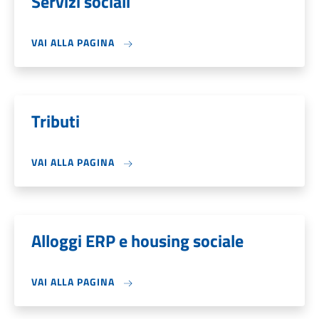
Servizi sociali
VAI ALLA PAGINA
Tributi
VAI ALLA PAGINA
Alloggi ERP e housing sociale
VAI ALLA PAGINA