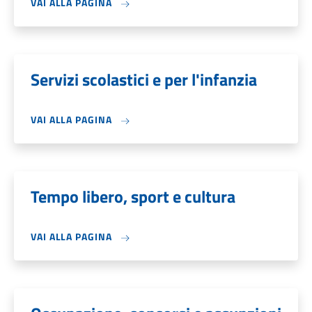
VAI ALLA PAGINA
Servizi scolastici e per l'infanzia
VAI ALLA PAGINA
Tempo libero, sport e cultura
VAI ALLA PAGINA