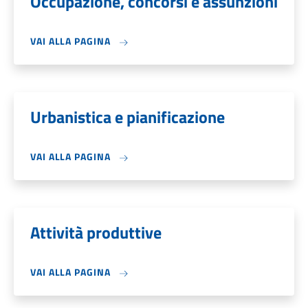
Occupazione, concorsi e assunzioni
VAI ALLA PAGINA
Urbanistica e pianificazione
VAI ALLA PAGINA
Attività produttive
VAI ALLA PAGINA