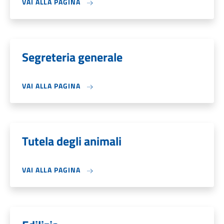
VAI ALLA PAGINA
Segreteria generale
VAI ALLA PAGINA
Tutela degli animali
VAI ALLA PAGINA