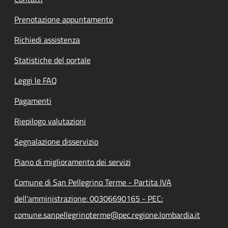
Prenotazione appuntamento
Richiedi assistenza
Statistiche del portale
Leggi le FAQ
Pagamenti
Riepilogo valutazioni
Segnalazione disservizio
Piano di miglioramento dei servizi
Comune di San Pellegrino Terme - Partita IVA
dell'amministrazione: 00306690165 - PEC:
comune.sanpellegrinoterme@pec.regione.lombardia.it