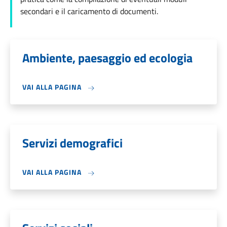
secondari e il caricamento di documenti.
Ambiente, paesaggio ed ecologia
VAI ALLA PAGINA
Servizi demografici
VAI ALLA PAGINA