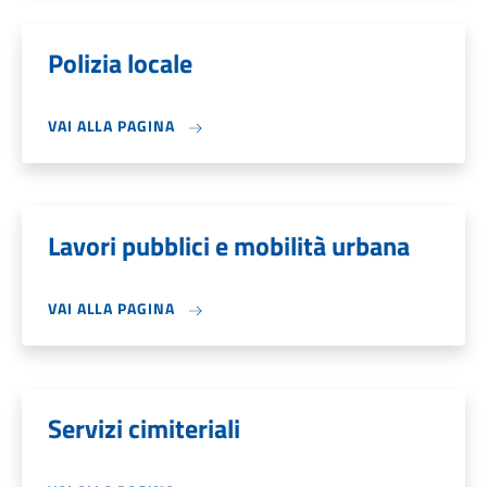
Polizia locale
VAI ALLA PAGINA
Lavori pubblici e mobilità urbana
VAI ALLA PAGINA
Servizi cimiteriali