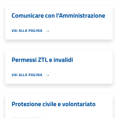
Comunicare con l'Amministrazione
VAI ALLA PAGINA
Permessi ZTL e invalidi
VAI ALLA PAGINA
Protezione civile e volontariato