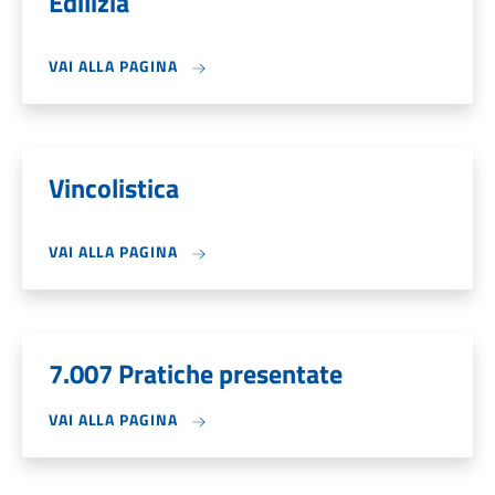
Edilizia
VAI ALLA PAGINA
Vincolistica
VAI ALLA PAGINA
7.007 Pratiche presentate
VAI ALLA PAGINA