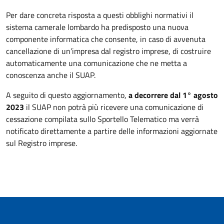
Per dare concreta risposta a questi obblighi normativi il
sistema camerale lombardo ha predisposto una nuova
componente informatica che consente, in caso di avvenuta
cancellazione di un’impresa dal registro imprese, di costruire
automaticamente una comunicazione che ne metta a
conoscenza anche il SUAP.
A seguito di questo aggiornamento,
a decorrere dal 1° agosto
2023
il SUAP non potrà più ricevere una comunicazione di
cessazione compilata sullo Sportello Telematico ma verrà
notificato direttamente a partire delle informazioni aggiornate
sul Registro imprese.