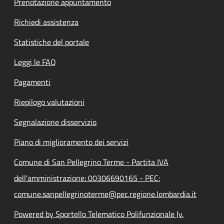
Prenotazione appuntamento
Richiedi assistenza
Statistiche del portale
Leggi le FAQ
Pagamenti
Riepilogo valutazioni
Segnalazione disservizio
Piano di miglioramento dei servizi
Comune di San Pellegrino Terme - Partita IVA
dell'amministrazione: 00306690165 - PEC:
comune.sanpellegrinoterme@pec.regione.lombardia.it
Powered by Sportello Telematico Polifunzionale (v.