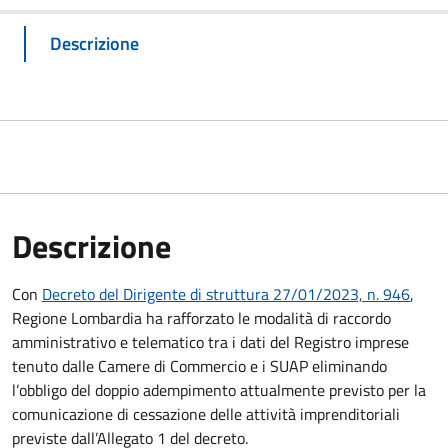
Descrizione
Descrizione
Con
Decreto del Dirigente di struttura 27/01/2023, n. 946
,
Regione Lombardia ha rafforzato le modalità di raccordo
amministrativo e telematico tra i dati del Registro imprese
tenuto dalle Camere di Commercio e i SUAP eliminando
l’obbligo del doppio adempimento attualmente previsto per la
comunicazione di cessazione delle attività imprenditoriali
previste dall’Allegato 1 del decreto.