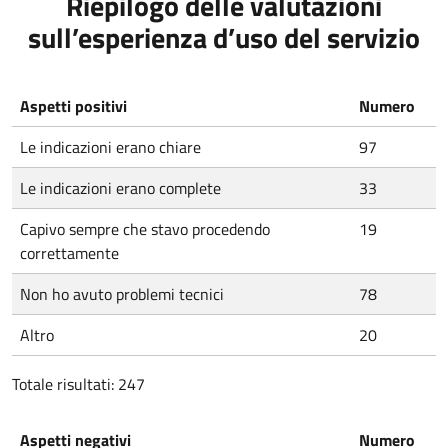
Riepilogo delle valutazioni
sull’esperienza d’uso del servizio
Aspetti positivi
Numero
Le indicazioni erano chiare
97
Le indicazioni erano complete
33
Capivo sempre che stavo procedendo
19
correttamente
Non ho avuto problemi tecnici
78
Altro
20
Totale risultati: 247
Aspetti negativi
Numero