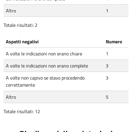
Altro
1
Totale risultati: 2
Aspetti negativi
Numero
A volte le indicazioni non erano chiare
1
A volte le indicazioni non erano complete
3
A volte non capivo se stavo procedendo
3
correttamente
Altro
5
Totale risultati: 12