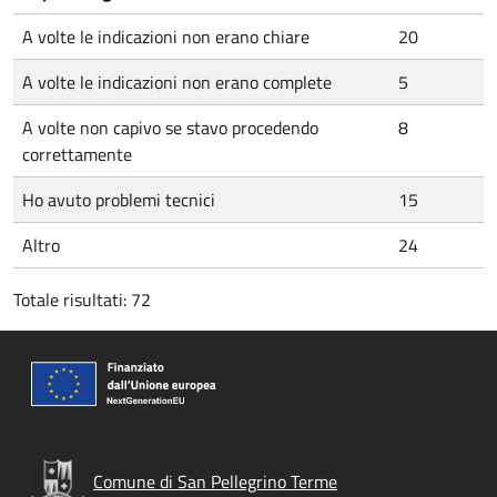
A volte le indicazioni non erano chiare
20
A volte le indicazioni non erano complete
5
A volte non capivo se stavo procedendo
8
correttamente
Ho avuto problemi tecnici
15
Altro
24
Totale risultati: 72
Comune di San Pellegrino Terme