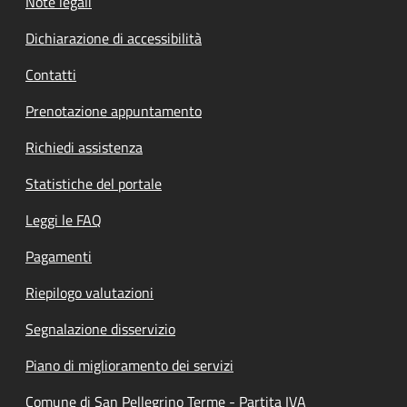
Note legali
Dichiarazione di accessibilità
Contatti
Prenotazione appuntamento
Richiedi assistenza
Statistiche del portale
Leggi le FAQ
Pagamenti
Riepilogo valutazioni
Segnalazione disservizio
Piano di miglioramento dei servizi
Comune di San Pellegrino Terme - Partita IVA