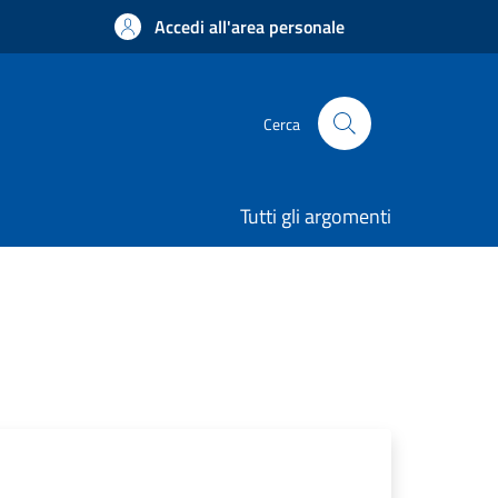
Accedi all'area personale
Cerca
Tutti gli argomenti