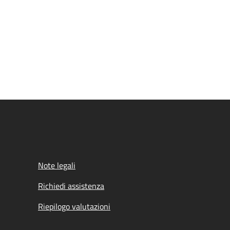
Note legali
Richiedi assistenza
Riepilogo valutazioni