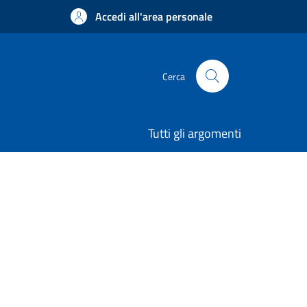
Accedi all'area personale
Cerca
Tutti gli argomenti