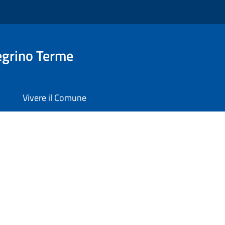
egrino Terme
Vivere il Comune