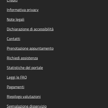
Informativa privacy
Note legali
Dichiarazione di accessibilità
Contatti
Prenotazione appuntamento
Richiedi assistenza
Statistiche del portale
Leggi le FAQ
Pagamenti
Riepilogo valutazioni
Segnalazione disservizio