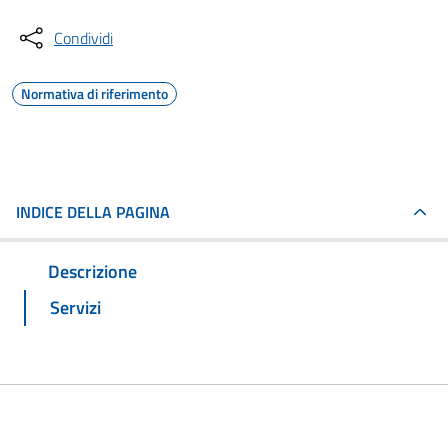
Condividi
Normativa di riferimento
INDICE DELLA PAGINA
Descrizione
Servizi