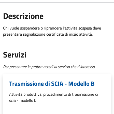
Descrizione
Chi vuole sospendere o riprendere l'attività sospesa deve
presentare
segnalazione certificata di inizio attività
.
Servizi
Per presentare la pratica accedi al servizio che ti interessa
Trasmissione di SCIA - Modello B
Attività produttiva: procedimento di trasmissione di
scia - modello b