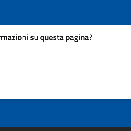
rmazioni su questa pagina?