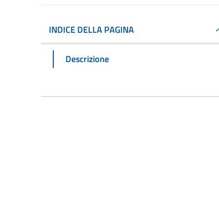
INDICE DELLA PAGINA
Descrizione