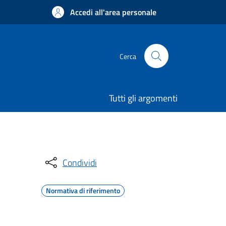
Accedi all'area personale
Cerca
Tutti gli argomenti
Condividi
Normativa di riferimento