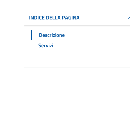
INDICE DELLA PAGINA
Descrizione
Servizi