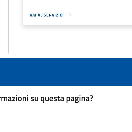
VAI AL SERVIZIO
rmazioni su questa pagina?