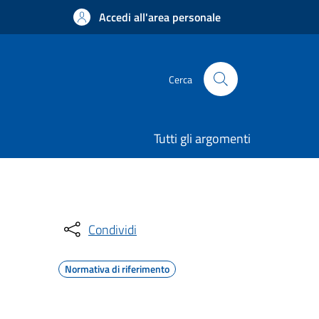
Accedi all'area personale
Cerca
Tutti gli argomenti
Condividi
Normativa di riferimento