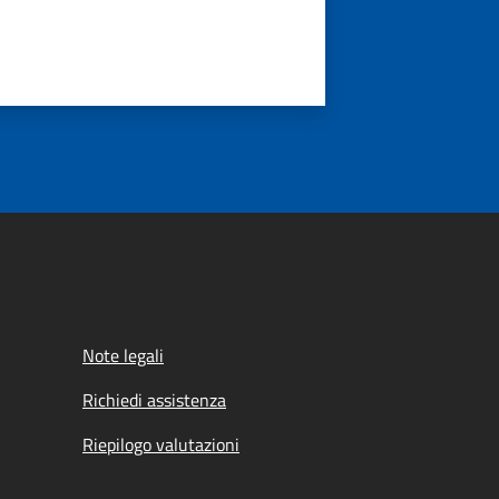
Note legali
Richiedi assistenza
Riepilogo valutazioni