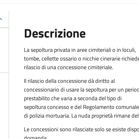
Descrizione
La sepoltura privata in aree cimiteriali o in loculi,
tombe, cellette ossario o nicchie cinerarie richiede
rilascio di una concessione cimiteriale.
Il rilascio della concessione dà diritto al
concessionario di usare la sepoltura per un perio
prestabilito che varia a seconda del tipo di
sepoltura concesso e del Regolamento comunale
di polizia mortuaria. La nuda proprietà rimane d
Le concessioni sono rilasciate solo se esiste disp
domanda.