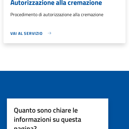
Autorizzazione alla cremazione
Procedimento di autorizzazione alla cremazione
VAI AL SERVIZIO
Quanto sono chiare le
informazioni su questa
pagina?