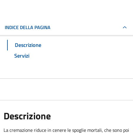
INDICE DELLA PAGINA
Descrizione
Servizi
Descrizione
La cremazione riduce in cenere le spoglie mortali, che sono poi