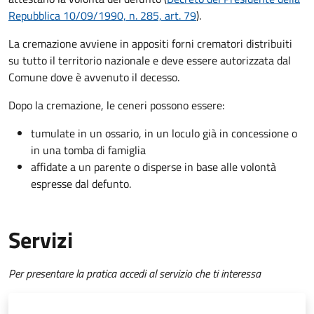
Repubblica 10/09/1990, n. 285, art. 79
).
La cremazione avviene in appositi forni crematori distribuiti
su tutto il territorio nazionale e deve essere autorizzata dal
Comune dove è avvenuto il decesso.
Dopo la cremazione, le ceneri possono essere:
tumulate in un ossario, in un loculo già in concessione o
in una tomba di famiglia
affidate a un parente o disperse in base alle volontà
espresse dal defunto.
Servizi
Per presentare la pratica accedi al servizio che ti interessa