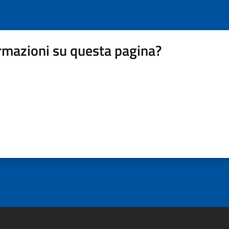
rmazioni su questa pagina?