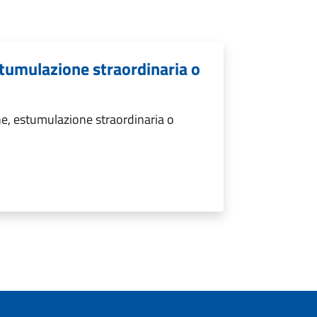
tumulazione straordinaria o
e, estumulazione straordinaria o