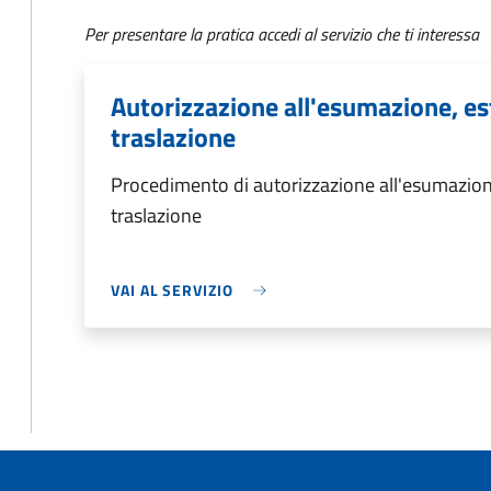
Per presentare la pratica accedi al servizio che ti interessa
Autorizzazione all'esumazione, es
traslazione
Procedimento di autorizzazione all'esumazion
traslazione
VAI AL SERVIZIO