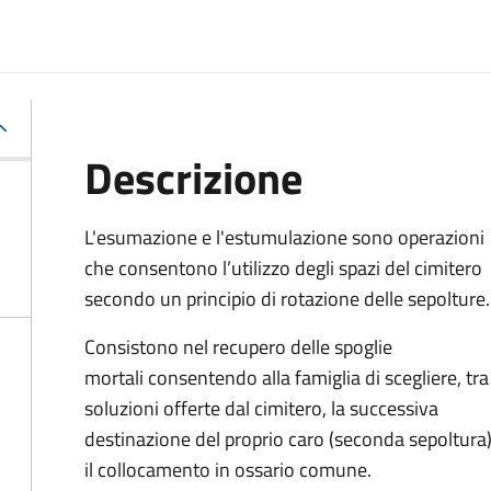
Descrizione
L'esumazione e l'estumulazione sono operazioni
che consentono
l’utilizzo degli spazi del cimitero
secondo un principio di rotazione delle sepolture
.
Consistono nel recupero delle spoglie
mortali consentendo alla famiglia di scegliere, tra
soluzioni offerte dal cimitero, la successiva
destinazione del proprio caro (seconda sepoltura
il collocamento in ossario comune
.