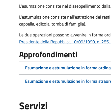
L'esumazione consiste nel disseppellimento dalla f
L'estumulazione consiste nell'estrazione dei resti
cappella, edicola, tomba di famiglia).
Le due operazioni possono avvenire in forma ordin
Presidente della Repubblica 10/09/1990, n. 285, 
Approfondimenti
Esumazione e estumulazione in forma ordina
Esumazione e estumulazione in forma straor
Servizi