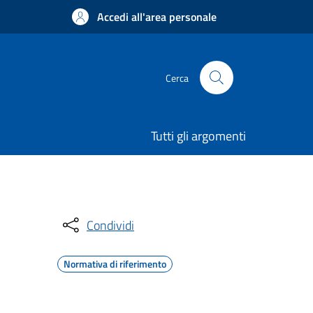
Accedi all'area personale
Cerca
Tutti gli argomenti
Condividi
Normativa di riferimento