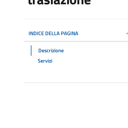
INDICE DELLA PAGINA
Descrizione
Servizi