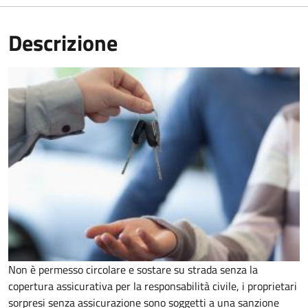
Descrizione
Non è permesso circolare e sostare su strada senza la
copertura assicurativa per la responsabilità civile, i proprietari
sorpresi senza assicurazione sono soggetti a una sanzione