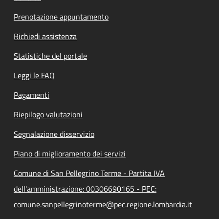
Prenotazione appuntamento
Richiedi assistenza
Statistiche del portale
Leggi le FAQ
Pagamenti
Riepilogo valutazioni
Segnalazione disservizio
Piano di miglioramento dei servizi
Comune di San Pellegrino Terme - Partita IVA
dell'amministrazione: 00306690165 - PEC:
comune.sanpellegrinoterme@pec.regione.lombardia.it