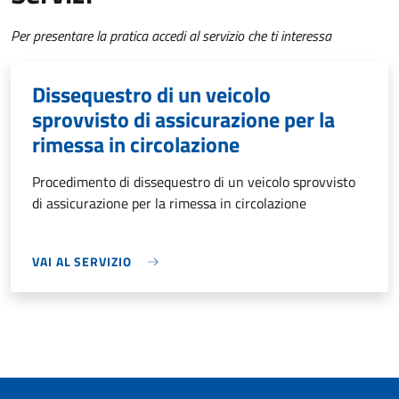
Per presentare la pratica accedi al servizio che ti interessa
Dissequestro di un veicolo
sprovvisto di assicurazione per la
rimessa in circolazione
Procedimento di dissequestro di un veicolo sprovvisto
di assicurazione per la rimessa in circolazione
VAI AL SERVIZIO