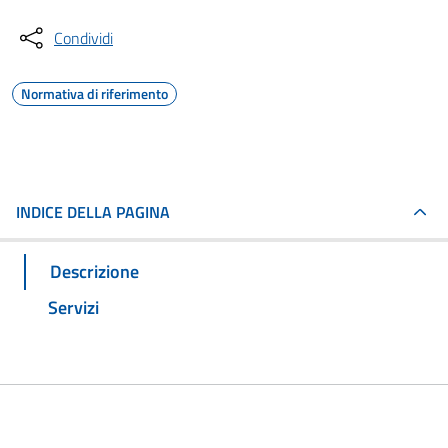
Condividi
Normativa di riferimento
INDICE DELLA PAGINA
Descrizione
Servizi