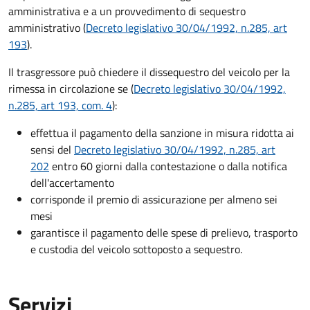
amministrativa e a un provvedimento di sequestro
amministrativo (
Decreto legislativo 30/04/1992, n.285, art
193
).
Il trasgressore può chiedere il dissequestro del veicolo per la
rimessa in circolazione se (
Decreto legislativo 30/04/1992,
n.285, art 193, com. 4
):
effettua il pagamento della sanzione in misura ridotta ai
sensi del
Decreto legislativo 30/04/1992, n.285, art
202
entro 60 giorni dalla contestazione o dalla notifica
dell'accertamento
corrisponde il premio di assicurazione per almeno sei
mesi
garantisce il pagamento delle spese di prelievo, trasporto
e custodia del veicolo sottoposto a sequestro.
Servizi