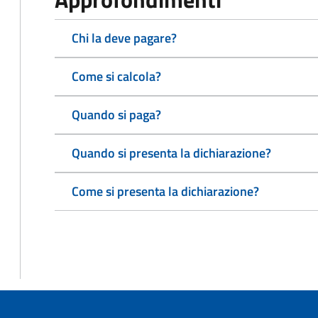
Chi la deve pagare?
Come si calcola?
Quando si paga?
Quando si presenta la dichiarazione?
Come si presenta la dichiarazione?