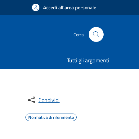
Accedi all'area personale
Cerca
Tutti gli argomenti
Condividi
Normativa di riferimento