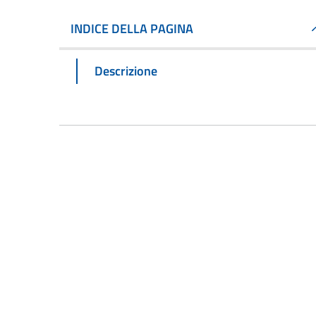
INDICE DELLA PAGINA
Descrizione