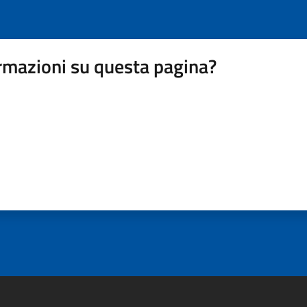
rmazioni su questa pagina?