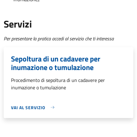
Servizi
Per presentare la pratica accedi al servizio che ti interessa
Sepoltura di un cadavere per
inumazione o tumulazione
Procedimento di sepoltura di un cadavere per
inumazione o tumulazione
VAI AL SERVIZIO