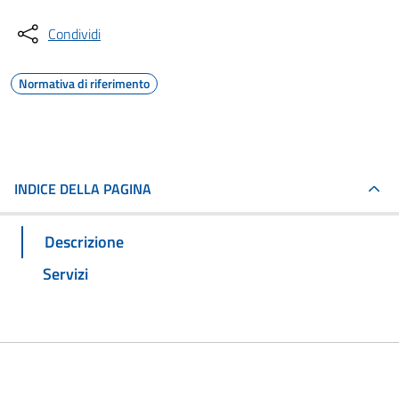
Condividi
Normativa di riferimento
INDICE DELLA PAGINA
Descrizione
Servizi