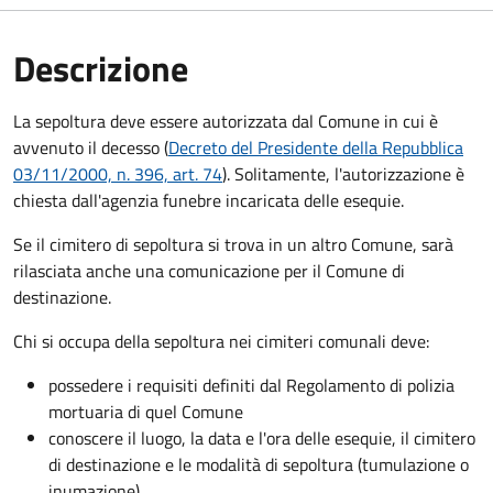
Descrizione
La sepoltura deve essere autorizzata dal Comune in cui è
avvenuto il decesso (
Decreto del Presidente della Repubblica
03/11/2000, n. 396, art. 74
). Solitamente, l'autorizzazione è
chiesta dall'agenzia funebre incaricata delle esequie.
Se il cimitero di sepoltura si trova in un altro Comune, sarà
rilasciata anche una comunicazione per il Comune di
destinazione.
Chi si occupa della sepoltura nei cimiteri comunali deve:
possedere i requisiti definiti dal Regolamento di polizia
mortuaria di quel Comune
conoscere il luogo, la data e l'ora delle esequie, il cimitero
di destinazione e le modalità di sepoltura (tumulazione o
inumazione).