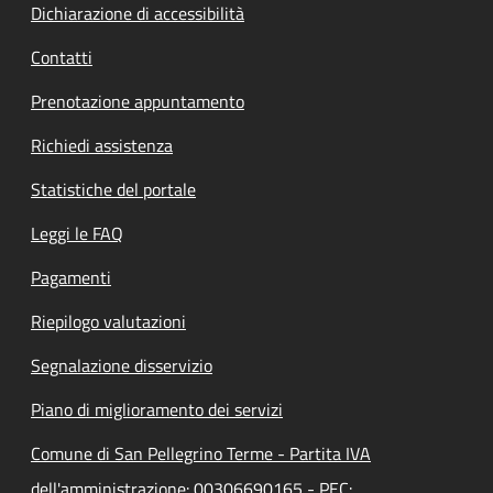
Dichiarazione di accessibilità
Contatti
Prenotazione appuntamento
Richiedi assistenza
Statistiche del portale
Leggi le FAQ
Pagamenti
Riepilogo valutazioni
Segnalazione disservizio
Piano di miglioramento dei servizi
Comune di San Pellegrino Terme - Partita IVA
dell'amministrazione: 00306690165 - PEC: