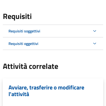
Requisiti
Requisiti soggettivi
Requisiti oggettivi
Attività correlate
Avviare, trasferire o modificare
l'attività