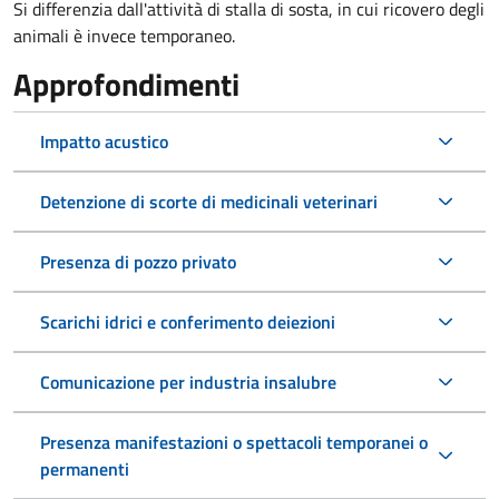
Si differenzia dall'attività di stalla di sosta, in cui ricovero degli
animali è invece temporaneo.
Approfondimenti
Impatto acustico
Detenzione di scorte di medicinali veterinari
Presenza di pozzo privato
Scarichi idrici e conferimento deiezioni
Comunicazione per industria insalubre
Presenza manifestazioni o spettacoli temporanei o
permanenti