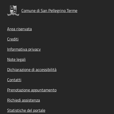
Comune di San Pellegrino Terme
Footer menu
Area riservata
Crediti
Informativa privacy
Note legali
Dichiarazione di accessibilità
Contatti
Prenotazione appuntamento
Richiedi assistenza
Statistiche del portale