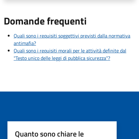
Domande frequenti
Quali sono i requisiti soggettivi previsti dalla normativa
antimafia?
Quali sono i requisiti morali per le attività definite dal
"Testo unico delle leggi di pubblica sicurezza"?
Quanto sono chiare le