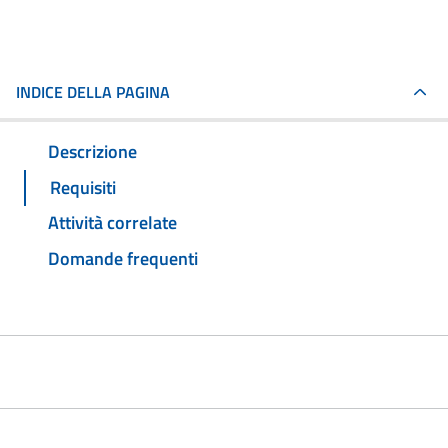
INDICE DELLA PAGINA
Descrizione
Requisiti
Attività correlate
Domande frequenti