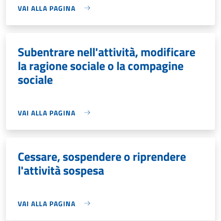
VAI ALLA PAGINA
Subentrare nell'attività, modificare
la ragione sociale o la compagine
sociale
VAI ALLA PAGINA
Cessare, sospendere o riprendere
l'attività sospesa
VAI ALLA PAGINA