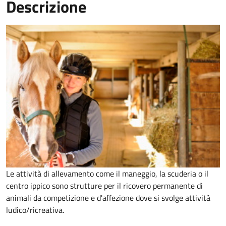
Descrizione
Le attività di allevamento come il maneggio, la scuderia o il
centro ippico sono strutture per il ricovero permanente di
animali da competizione e d'affezione dove si svolge attività
ludico/ricreativa.