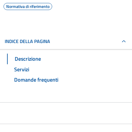
Normativa di riferimento
INDICE DELLA PAGINA
Descrizione
Servizi
Domande frequenti