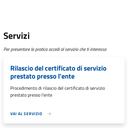
Servizi
Per presentare la pratica accedi al servizio che ti interessa
Rilascio del certificato di servizio
prestato presso l'ente
Procedimento di rilascio del certificato di servizio
prestato presso l'ente
VAI AL SERVIZIO