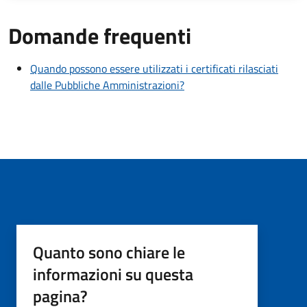
Domande frequenti
Quando possono essere utilizzati i certificati rilasciati
dalle Pubbliche Amministrazioni?
Quanto sono chiare le
informazioni su questa
pagina?