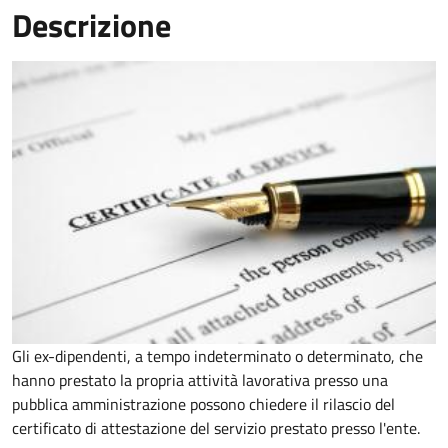
Descrizione
Gli ex-dipendenti, a tempo indeterminato o determinato, che
hanno prestato la propria attività lavorativa presso una
pubblica amministrazione possono chiedere il rilascio del
certificato di attestazione del servizio prestato presso l'ente.