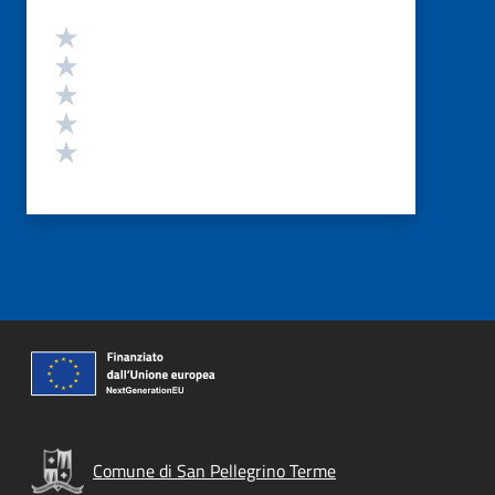
Valutazione
Valuta 5 stelle su 5
Valuta 4 stelle su 5
Valuta 3 stelle su 5
Valuta 2 stelle su 5
Valuta 1 stelle su 5
Comune di San Pellegrino Terme