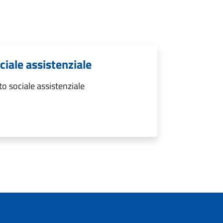
ciale assistenziale
to sociale assistenziale