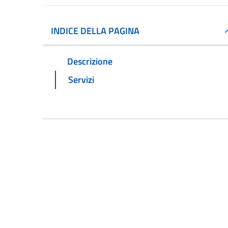
INDICE DELLA PAGINA
Descrizione
Servizi