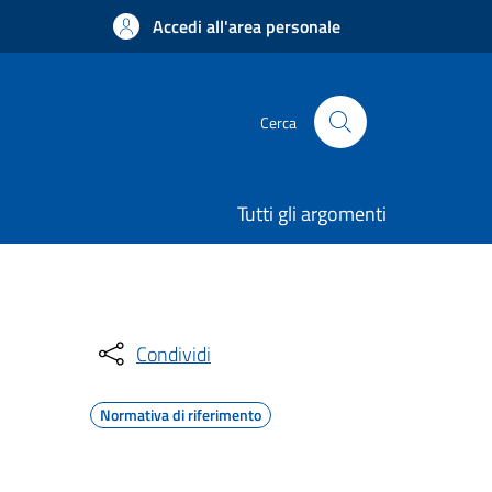
Accedi all'area personale
Cerca
Tutti gli argomenti
Condividi
Normativa di riferimento