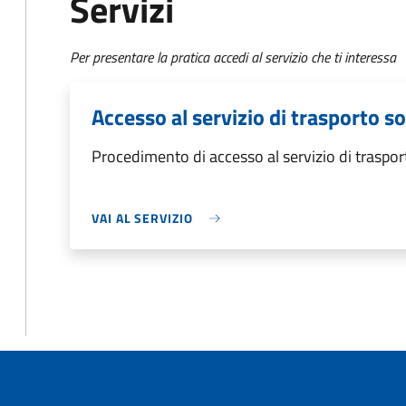
Servizi
Per presentare la pratica accedi al servizio che ti interessa
Accesso al servizio di trasporto so
Procedimento di accesso al servizio di traspor
VAI AL SERVIZIO