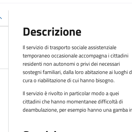
Descrizione
Il servizio di trasporto sociale assistenziale
temporaneo occasionale accompagna i cittadini
residenti non autonomi o privi dei necessari
sostegni familiari, dalla loro abitazione ai luoghi d
cura o riabilitazione di cui hanno bisogno.
Il servizio è rivolto in particolar modo a quei
cittadini che hanno momentanee difficoltà di
deambulazione, per esempio hanno una gamba i