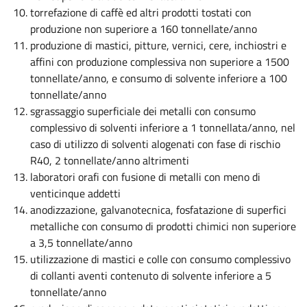
torrefazione di caffè ed altri prodotti tostati con
produzione non superiore a 160 tonnellate/anno
produzione di mastici, pitture, vernici, cere, inchiostri e
affini con produzione complessiva non superiore a 1500
tonnellate/anno, e consumo di solvente inferiore a 100
tonnellate/anno
sgrassaggio superficiale dei metalli con consumo
complessivo di solventi inferiore a 1 tonnellata/anno, nel
caso di utilizzo di solventi alogenati con fase di rischio
R40, 2 tonnellate/anno altrimenti
laboratori orafi con fusione di metalli con meno di
venticinque addetti
anodizzazione, galvanotecnica, fosfatazione di superfici
metalliche con consumo di prodotti chimici non superiore
a 3,5 tonnellate/anno
utilizzazione di mastici e colle con consumo complessivo
di collanti aventi contenuto di solvente inferiore a 5
tonnellate/anno