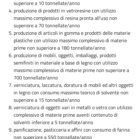
superiore a 10 tonnellate/anno
produzione di prodotti in vetroresine con utilizzo
massimo complessivo di resina pronta all'uso non
superiore a 70 tonnellate/anno
produzione di articoli in gomma e prodotti delle materie
plastiche con utilizzo massimo complessivo di materie
prime non superiore a 180 tonnellate/anno
produzione di mobili, oggetti, imballaggi, prodotti
semifiniti in materiale a base di legno con utilizzo
massimo complessivo di materie prime non superiore a
700 tonnellate/anno
verniciatura, laccatura, doratura di mobili ed altri oggetti
in legno con consumo massimo teorico di solvente non
superiore a 15 tonnellate/anno
verniciatura di oggetti vari in metalli o vetro con utilizzo
complessivo di materie prime aventi contenuto di
solventi inferiore a 5 tonnellate/anno
panificazione, pasticceria e affini con consumo di farina
non superiore a 550 tonnellate/anno