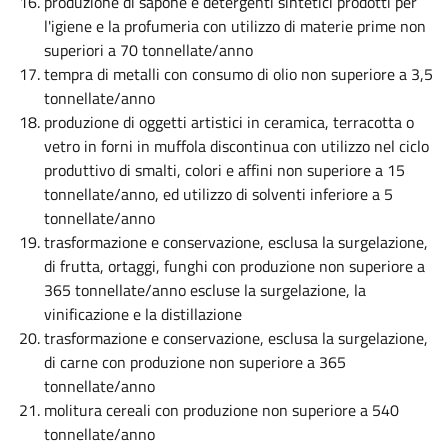
produzione di sapone e detergenti sintetici prodotti per
l'igiene e la profumeria con utilizzo di materie prime non
superiori a 70 tonnellate/anno
tempra di metalli con consumo di olio non superiore a 3,5
tonnellate/anno
produzione di oggetti artistici in ceramica, terracotta o
vetro in forni in muffola discontinua con utilizzo nel ciclo
produttivo di smalti, colori e affini non superiore a 15
tonnellate/anno, ed utilizzo di solventi inferiore a 5
tonnellate/anno
trasformazione e conservazione, esclusa la surgelazione,
di frutta, ortaggi, funghi con produzione non superiore a
365 tonnellate/anno escluse la surgelazione, la
vinificazione e la distillazione
trasformazione e conservazione, esclusa la surgelazione,
di carne con produzione non superiore a 365
tonnellate/anno
molitura cereali con produzione non superiore a 540
tonnellate/anno