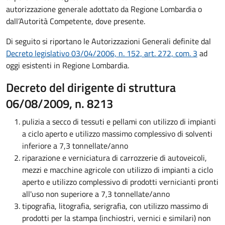
autorizzazione generale adottato da Regione Lombardia o
dall’Autorità Competente, dove presente.
Di seguito si riportano le Autorizzazioni Generali definite dal
Decreto legislativo 03/04/2006, n. 152, art. 272, com. 3
ad
oggi esistenti in Regione Lombardia.
Decreto del dirigente di struttura
06/08/2009, n. 8213
pulizia a secco di tessuti e pellami con utilizzo di impianti
a ciclo aperto e utilizzo massimo complessivo di solventi
inferiore a 7,3 tonnellate/anno
riparazione e verniciatura di carrozzerie di autoveicoli,
mezzi e macchine agricole con utilizzo di impianti a ciclo
aperto e utilizzo complessivo di prodotti vernicianti pronti
all'uso non superiore a 7,3 tonnellate/anno
tipografia, litografia, serigrafia, con utilizzo massimo di
prodotti per la stampa (inchiostri, vernici e similari) non