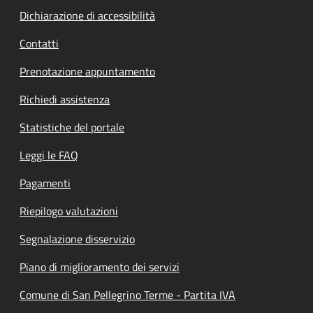
Dichiarazione di accessibilità
Contatti
Prenotazione appuntamento
Richiedi assistenza
Statistiche del portale
Leggi le FAQ
Pagamenti
Riepilogo valutazioni
Segnalazione disservizio
Piano di miglioramento dei servizi
Comune di San Pellegrino Terme - Partita IVA