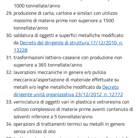
1000 tonnellate/anno
produzione di carta, cartone e similari con utilizzo
massimo di materie prime non superiore a 1500
tonnellate/anno
saldatura di oggetti e superfici metalliche modificato
da
Decreto del dirigente di struttura 17/12/2010, n.
13228
trasformazioni lattiero-casearie con produzione non
superiore a 365 tonnellate/anno
lavorazioni meccaniche in genere e/o pulizia
meccanica/asportazione di materiale effettuate su
metalli e/o leghe metalliche modificato da
Decreto
dirigente unità organizzativa 23/12/2012, n. 12772
verniciatura di oggetti vari in plastica e vetroresina con
utilizzo complessivo di materie prime aventi contenuto di
solventi inferiore a 5 tonnellate/anno
operazioni di trattamenti termici su metalli in genere
senza utilizzo di olio