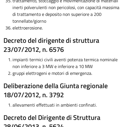
trattamento, stoccaggio e movimentazione di materiali
inerti polverulenti non pericolosi, con capacità massima
di trattamento e deposito non superiore a 200
tonnellate/giorno
elettroerosione.
Decreto del dirigente di struttura
23/07/2012, n. 6576
impianti termici civili aventi potenza termica nominale
non inferiore a 3 MW e inferiore a 10 MW
gruppi elettrogeni e motori di emergenza.
Deliberazione della Giunta regionale
18/07/2012, n. 3792
allevamenti effettuati in ambienti confinati.
Decreto del Dirigente di Struttura
28/06/2013, n. 5624