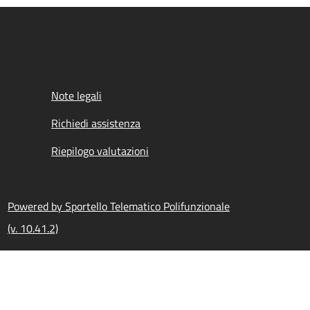
Note legali
Richiedi assistenza
Riepilogo valutazioni
Powered by Sportello Telematico Polifunzionale
(v. 10.41.2)