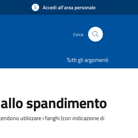
Accedi all'area personale
Cerca
Tutti gli argomenti
o allo spandimento
ntendono utilizzare i
fanghi (con indicazione di