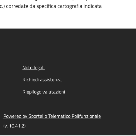
cc.)
corredate da specifica cartografia indicata
Note legali
Richiedi assistenza
Riepilogo valutazioni
Powered by Sportello Telematico Polifunzionale
(v. 10.41.2)