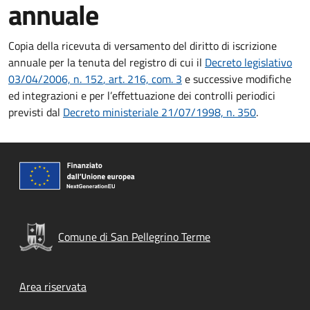
annuale
Copia della ricevuta di versamento del diritto di iscrizione
annuale per la tenuta del registro di cui il
Decreto legislativo
03/04/2006, n. 152
, art. 216, com. 3
e successive modifiche
ed integrazioni e per l’effettuazione dei controlli periodici
previsti dal
Decreto ministeriale 21/07/1998, n. 350
.
Comune di San Pellegrino Terme
Footer menu
Area riservata