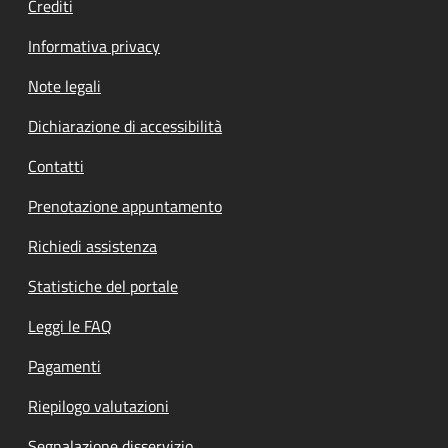
Crediti
Informativa privacy
Note legali
Dichiarazione di accessibilità
Contatti
Prenotazione appuntamento
Richiedi assistenza
Statistiche del portale
Leggi le FAQ
Pagamenti
Riepilogo valutazioni
Segnalazione disservizio