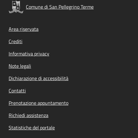
Comune di San Pellegrino Terme
Footer menu
Area riservata
Crediti
Informativa privacy
Note legali
Dichiarazione di accessibilità
Contatti
Prenotazione appuntamento
Richiedi assistenza
Statistiche del portale