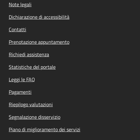
Note legali
Dichiarazione di accessibilità
Contatti
Prenotazione appuntamento
Richiedi assistenza
Statistiche del portale
Leggi le FAQ
Pagamenti
Riepilogo valutazioni
Segnalazione disservizio
Piano di miglioramento dei servizi