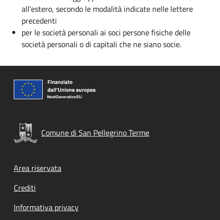
all'estero, secondo le modalità indicate nelle lettere
precedenti
per le società personali ai soci persone fisiche delle
società personali o di capitali che ne siano socie.
Comune di San Pellegrino Terme
Footer menu
Area riservata
Crediti
Informativa privacy