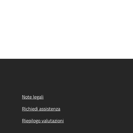
Note legali
Richiedi assistenza
Riepilogo valutazioni