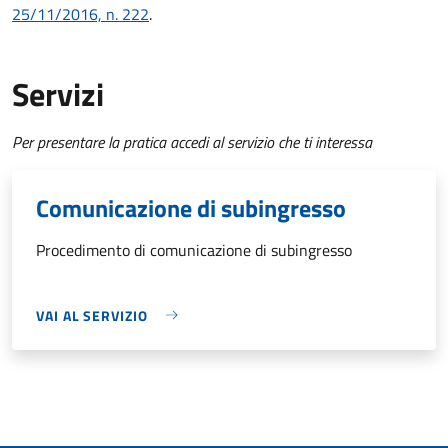
25/11/2016, n. 222
.
Servizi
Per presentare la pratica accedi al servizio che ti interessa
Comunicazione di subingresso
Procedimento di comunicazione di subingresso
VAI AL SERVIZIO