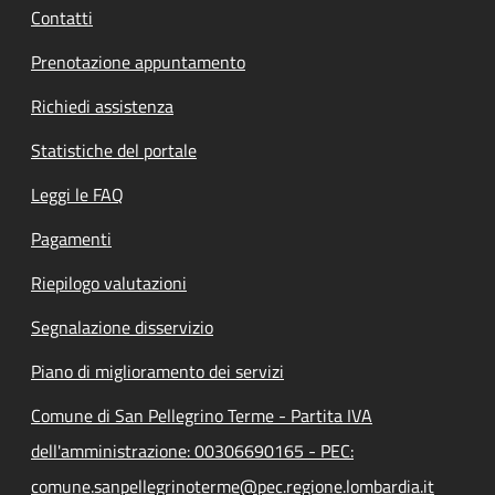
Contatti
Prenotazione appuntamento
Richiedi assistenza
Statistiche del portale
Leggi le FAQ
Pagamenti
Riepilogo valutazioni
Segnalazione disservizio
Piano di miglioramento dei servizi
Comune di San Pellegrino Terme - Partita IVA
dell'amministrazione: 00306690165 - PEC:
comune.sanpellegrinoterme@pec.regione.lombardia.it