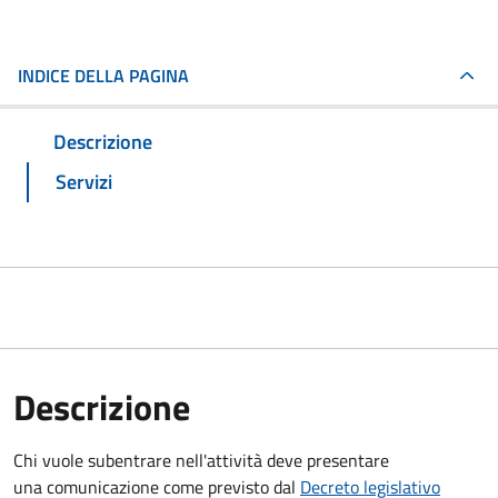
INDICE DELLA PAGINA
Descrizione
Servizi
Descrizione
Chi vuole subentrare nell'attività deve presentare
una comunicazione
come previsto dal
Decreto
legislativo