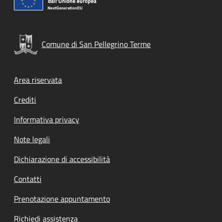
Comune di San Pellegrino Terme
Footer menu
Area riservata
Crediti
Informativa privacy
Note legali
Dichiarazione di accessibilità
Contatti
Prenotazione appuntamento
Richiedi assistenza