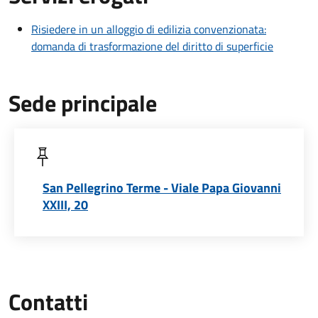
Risiedere in un alloggio di edilizia convenzionata:
domanda di trasformazione del diritto di superficie
Sede principale
San Pellegrino Terme - Viale Papa Giovanni
XXIII, 20
Contatti