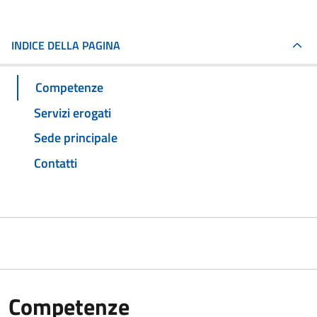
INDICE DELLA PAGINA
Competenze
Servizi erogati
Sede principale
Contatti
Competenze