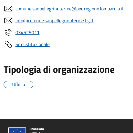
comune.sanpellegrinoterme@pec.regione.lombardia.it
info@comune.sanpellegrinoterme.bg.it
034525011
Sito istituzionale
Tipologia di organizzazione
Ufficio