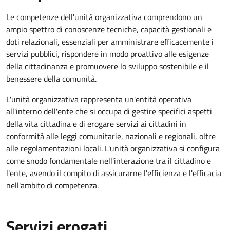
Le competenze dell'unità organizzativa comprendono un
ampio spettro di conoscenze tecniche, capacità gestionali e
doti relazionali, essenziali per amministrare efficacemente i
servizi pubblici, rispondere in modo proattivo alle esigenze
della cittadinanza e promuovere lo sviluppo sostenibile e il
benessere della comunità.
L'unità organizzativa rappresenta un'entità operativa
all'interno dell'ente che si occupa di gestire specifici aspetti
della vita cittadina e di erogare servizi ai cittadini in
conformità alle leggi comunitarie, nazionali e regionali, oltre
alle regolamentazioni locali. L'unità organizzativa si configura
come snodo fondamentale nell'interazione tra il cittadino e
l'ente, avendo il compito di assicurarne l'efficienza e l'efficacia
nell'ambito di competenza.
Servizi erogati