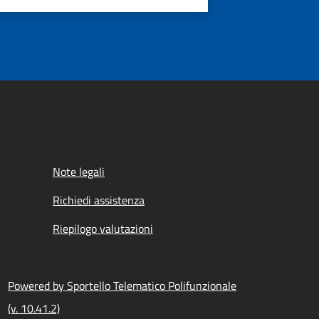
Note legali
Richiedi assistenza
Riepilogo valutazioni
Powered by Sportello Telematico Polifunzionale
(v. 10.41.2)