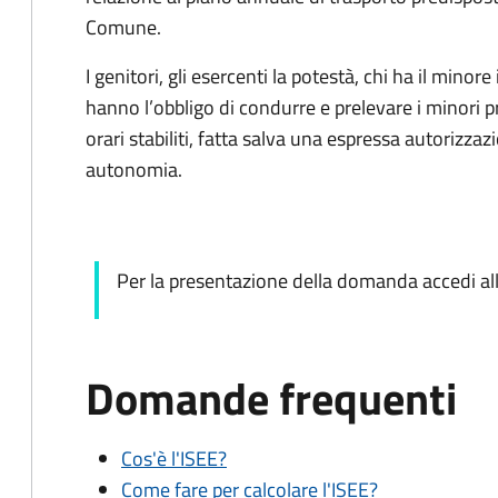
Comune.
I genitori, gli esercenti la potestà, chi ha il minore
hanno l’obbligo di condurre e prelevare i minori p
orari stabiliti, fatta salva una espressa autorizzazi
autonomia.
Per la presentazione della domanda accedi al
Domande frequenti
Cos'è l'ISEE?
Come fare per calcolare l'ISEE?