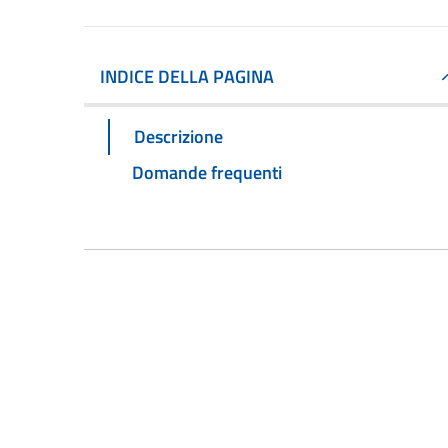
INDICE DELLA PAGINA
Descrizione
Domande frequenti