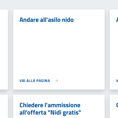
Andare all'asilo nido
VAI ALLA PAGINA
Chiedere l'ammissione
all’offerta "Nidi gratis"