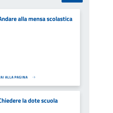
Andare alla mensa scolastica
VAI ALLA PAGINA
Chiedere la dote scuola