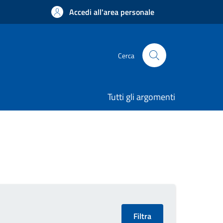
Accedi all'area personale
Cerca
Tutti gli argomenti