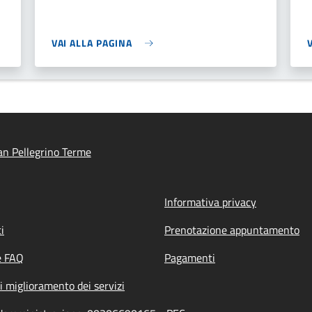
VAI ALLA PAGINA
n Pellegrino Terme
Informativa privacy
i
Prenotazione appuntamento
e FAQ
Pagamenti
i miglioramento dei servizi