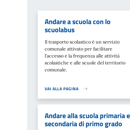
Andare a scuola con lo
scuolabus
Il trasporto scolastico è un servizio
comunale attivato per facilitare
l'accesso e la frequenza alle attività
scolastiche e alle scuole del territorio
comunale.
VAI ALLA PAGINA
Andare alla scuola primaria e
secondaria di primo grado