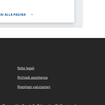
VAI ALLA PAGINA
Note legali
Richiedi assistenza
Riepilogo valutazioni