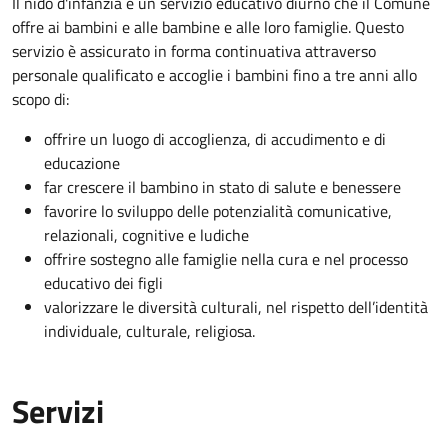
Il nido d'infanzia è un servizio educativo diurno che il Comune
offre ai bambini e alle bambine e alle loro famiglie. Questo
servizio è assicurato in forma continuativa attraverso
personale qualificato e accoglie i bambini fino a tre anni allo
scopo di:
offrire un luogo di accoglienza, di accudimento e di
educazione
far crescere il bambino in stato di salute e benessere
favorire lo sviluppo delle potenzialità comunicative,
relazionali, cognitive e ludiche
offrire sostegno alle famiglie nella cura e nel processo
educativo dei figli
valorizzare le diversità culturali, nel rispetto dell’identità
individuale, culturale, religiosa.
Servizi