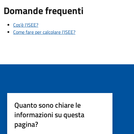
Domande frequenti
Cos'è l'ISEE?
Come fare per calcolare l'ISEE?
Quanto sono chiare le
informazioni su questa
pagina?