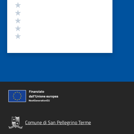
Valutazione
Valuta 5 stelle su 5
Valuta 4 stelle su 5
Valuta 3 stelle su 5
Valuta 2 stelle su 5
Valuta 1 stelle su 5
Comune di San Pellegrino Terme