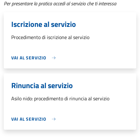
Per presentare la pratica accedi al servizio che ti interessa
Iscrizione al servizio
Procedimento di iscrizione al servizio
VAI AL SERVIZIO
Rinuncia al servizio
Asilo nido: procedimento di rinuncia al servizio
VAI AL SERVIZIO