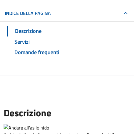
INDICE DELLA PAGINA
Descrizione
Servizi
Domande frequenti
Descrizione