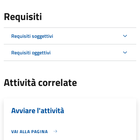
Requisiti
Requisiti soggettivi
Requisiti oggettivi
Attività correlate
Avviare l'attività
VAI ALLA PAGINA