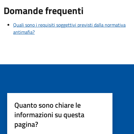
Domande frequenti
Quali sono i requisiti soggettivi previsti dalla normativa
antimafia?
Quanto sono chiare le
informazioni su questa
pagina?