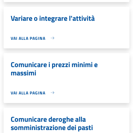
Variare o integrare l'attività
VAI ALLA PAGINA
Comunicare i prezzi minimi e
massimi
VAI ALLA PAGINA
Comunicare deroghe alla
somministrazione dei pasti