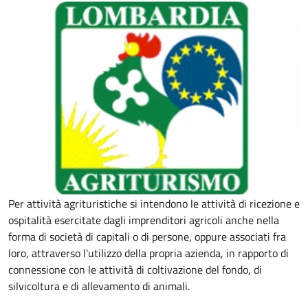
Per attività agrituristiche si intendono le attività di ricezione e
ospitalità esercitate dagli imprenditori agricoli anche nella
forma di società di capitali o di persone, oppure associati fra
loro, attraverso l'utilizzo della propria azienda, in rapporto di
connessione con le attività di coltivazione del fondo, di
silvicoltura e di allevamento di animali.