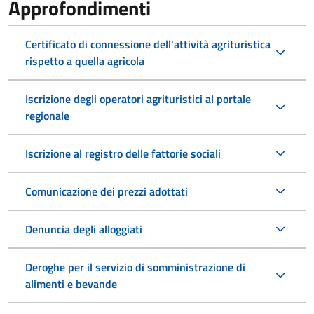
Approfondimenti
Certificato di connessione dell'attività agrituristica
rispetto a quella agricola
Iscrizione degli operatori agrituristici al portale
regionale
Iscrizione al registro delle fattorie sociali
Comunicazione dei prezzi adottati
Denuncia degli alloggiati
Deroghe per il servizio di somministrazione di
alimenti e bevande