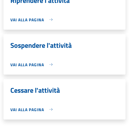
Riprendere l'attività
VAI ALLA PAGINA
Sospendere l'attività
VAI ALLA PAGINA
Cessare l'attività
VAI ALLA PAGINA