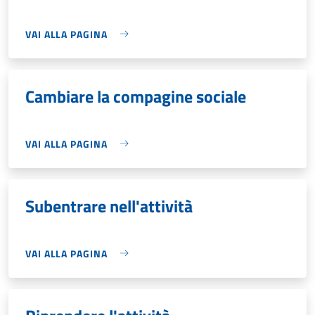
VAI ALLA PAGINA
Cambiare la compagine sociale
VAI ALLA PAGINA
Subentrare nell'attività
VAI ALLA PAGINA