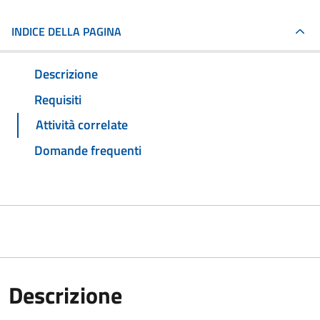
INDICE DELLA PAGINA
Descrizione
Requisiti
Attività correlate
Domande frequenti
Descrizione