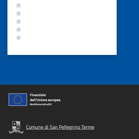
Valutazione
Valuta 5 stelle su 5
Valuta 4 stelle su 5
Valuta 3 stelle su 5
Valuta 2 stelle su 5
Valuta 1 stelle su 5
Comune di San Pellegrino Terme