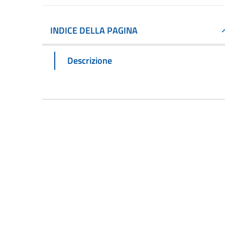
INDICE DELLA PAGINA
Descrizione