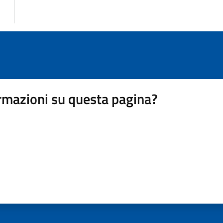
rmazioni su questa pagina?