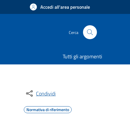
Accedi all'area personale
Cerca
Tutti gli argomenti
Condividi
Normativa di riferimento