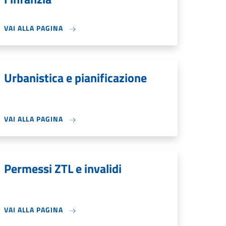
VAI ALLA PAGINA
Urbanistica e pianificazione
VAI ALLA PAGINA
Permessi ZTL e invalidi
VAI ALLA PAGINA