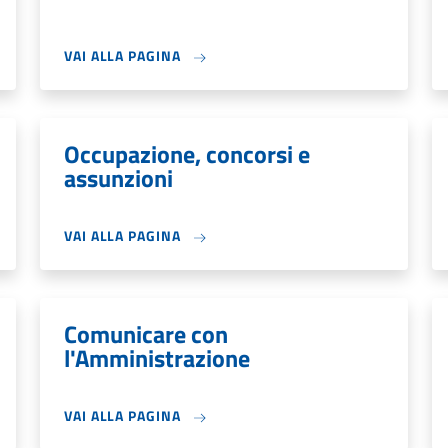
VAI ALLA PAGINA
Occupazione, concorsi e
assunzioni
VAI ALLA PAGINA
Comunicare con
l'Amministrazione
VAI ALLA PAGINA