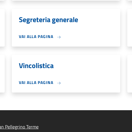
Segreteria generale
VAI ALLA PAGINA
Vincolistica
VAI ALLA PAGINA
n Pellegrino Terme