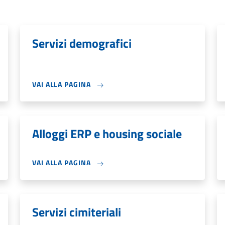
Servizi demografici
VAI ALLA PAGINA
Alloggi ERP e housing sociale
VAI ALLA PAGINA
Servizi cimiteriali