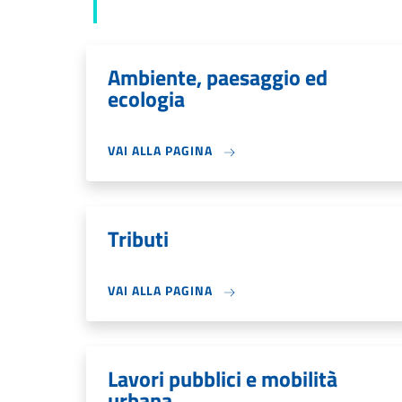
Ambiente, paesaggio ed
ecologia
VAI ALLA PAGINA
Tributi
VAI ALLA PAGINA
Lavori pubblici e mobilità
urbana