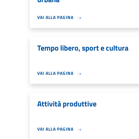
VAI ALLA PAGINA
Tempo libero, sport e cultura
VAI ALLA PAGINA
Attività produttive
VAI ALLA PAGINA