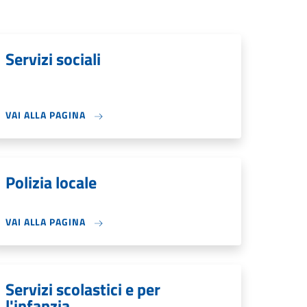
Servizi sociali
VAI ALLA PAGINA
Polizia locale
VAI ALLA PAGINA
Servizi scolastici e per
l'infanzia