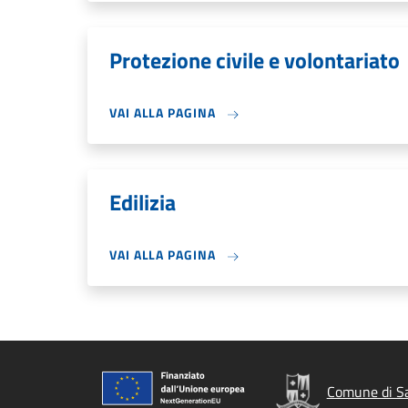
Protezione civile e volontariato
VAI ALLA PAGINA
Edilizia
VAI ALLA PAGINA
Comune di Sa