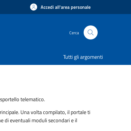
Accedi all'area personale
Cerca
Tutti gli argomenti
 sportello telematico.
ncipale. Una volta compilato, il portale ti
e di eventuali moduli secondari e il