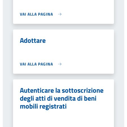
VAI ALLA PAGINA
Adottare
VAI ALLA PAGINA
Autenticare la sottoscrizione
degli atti di vendita di beni
mobili registrati