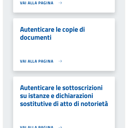
VAI ALLA PAGINA
Autenticare le copie di
documenti
VAI ALLA PAGINA
Autenticare le sottoscrizioni
su istanze e dichiarazioni
sostitutive di atto di notorietà
VAI ALLA PAGINA