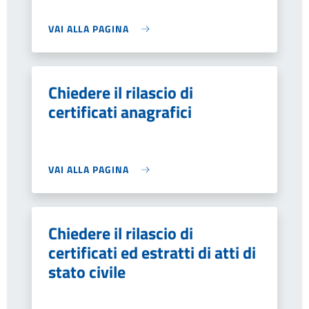
VAI ALLA PAGINA
Chiedere il rilascio di
certificati anagrafici
VAI ALLA PAGINA
Chiedere il rilascio di
certificati ed estratti di atti di
stato civile