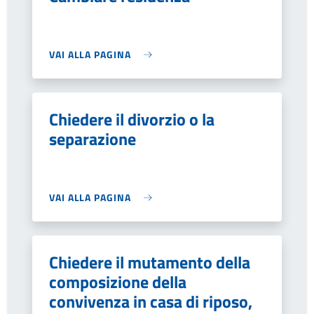
VAI ALLA PAGINA
Chiedere il divorzio o la
separazione
VAI ALLA PAGINA
Chiedere il mutamento della
composizione della
convivenza in casa di riposo,