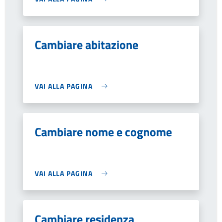
Cambiare abitazione
VAI ALLA PAGINA
Cambiare nome e cognome
VAI ALLA PAGINA
Cambiare residenza