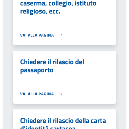
caserma, collegio, istituto
religioso, ecc.
VAI ALLA PAGINA
Chiedere il rilascio del
passaporto
VAI ALLA PAGINA
Chiedere il rilascio della carta
d'identità cartacea