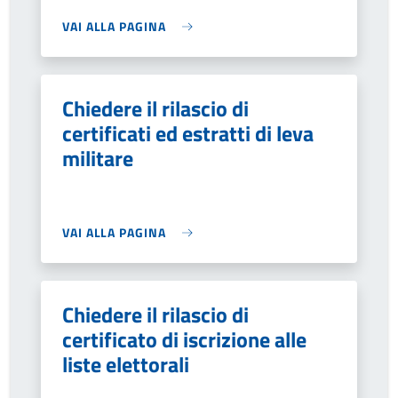
VAI ALLA PAGINA
Chiedere il rilascio di
certificati ed estratti di leva
militare
VAI ALLA PAGINA
Chiedere il rilascio di
certificato di iscrizione alle
liste elettorali