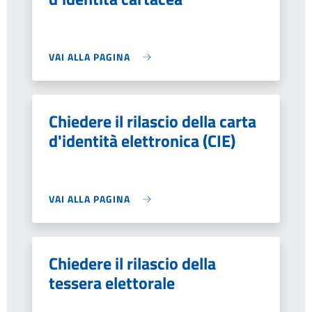
VAI ALLA PAGINA
Chiedere il rilascio della carta
d'identità elettronica (CIE)
VAI ALLA PAGINA
Chiedere il rilascio della
tessera elettorale