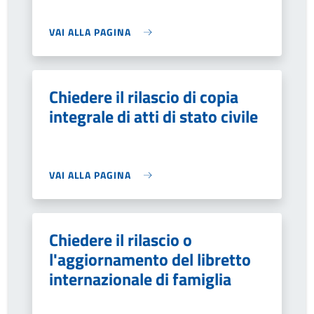
VAI ALLA PAGINA
Chiedere il rilascio di copia
integrale di atti di stato civile
VAI ALLA PAGINA
Chiedere il rilascio o
l'aggiornamento del libretto
internazionale di famiglia