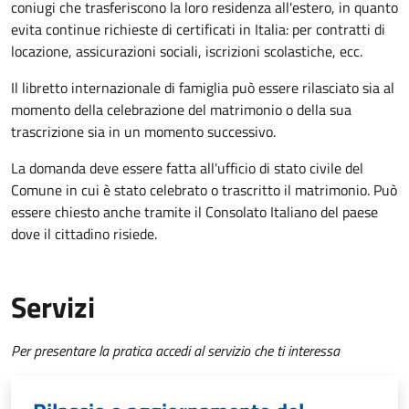
coniugi che trasferiscono la loro residenza all'estero, in quanto
evita continue richieste di certificati in Italia: per contratti di
locazione, assicurazioni sociali, iscrizioni scolastiche, ecc.
Il libretto internazionale di famiglia può essere rilasciato sia al
momento della celebrazione del matrimonio o della sua
trascrizione sia in un momento successivo.
La domanda deve essere fatta all'ufficio di stato civile del
Comune in cui è stato celebrato o trascritto il matrimonio. Può
essere chiesto anche tramite il Consolato Italiano del paese
dove il cittadino risiede.
Servizi
Per presentare la pratica accedi al servizio che ti interessa