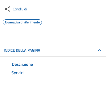
Condividi
Normativa di riferimento
INDICE DELLA PAGINA
Descrizione
Servizi