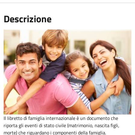
Descrizione
Il libretto di famiglia internazionale è un documento che
riporta gli eventi di stato civile (matrimonio, nascita figli,
morte) che riguardano i componenti della famiglia.