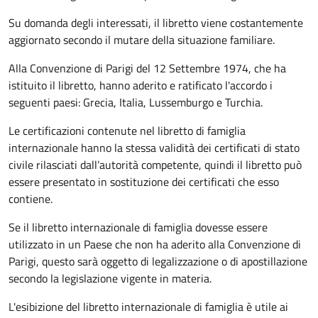
Su domanda degli interessati, il libretto viene costantemente
aggiornato secondo il mutare della situazione familiare.
Alla Convenzione di Parigi del 12 Settembre 1974, che ha
istituito il libretto, hanno aderito e ratificato l'accordo i
seguenti paesi:
Grecia, Italia, Lussemburgo e Turchia.
Le certificazioni contenute nel libretto di famiglia
internazionale hanno la stessa validità dei certificati di stato
civile rilasciati dall’autorità competente, quindi il libretto può
essere presentato in sostituzione dei certificati che esso
contiene.
Se il libretto internazionale di famiglia dovesse essere
utilizzato in un Paese che non ha aderito alla Convenzione di
Parigi, questo sarà oggetto di legalizzazione o di apostillazione
secondo la legislazione vigente in materia.
L'esibizione del libretto internazionale di famiglia è utile ai