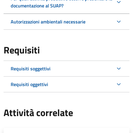
documentazione al SUAP?
Autorizzazioni ambientali necessarie
Requisiti
Requisiti soggettivi
Requisiti oggettivi
Attività correlate