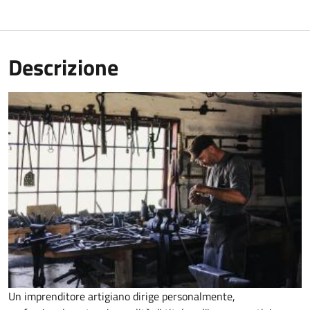
Descrizione
Un imprenditore artigiano dirige personalmente,