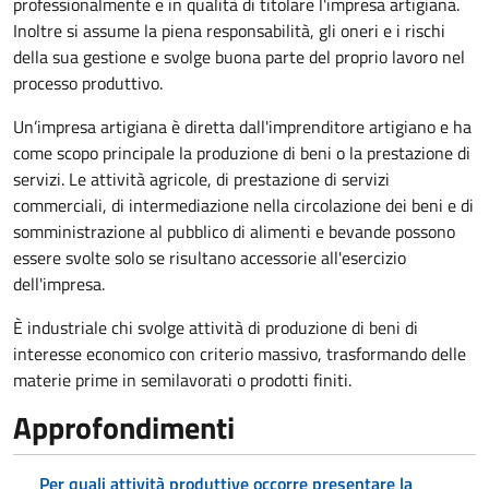
professionalmente e in qualità di titolare l'impresa artigiana.
Inoltre si assume la piena responsabilità, gli oneri e i rischi
della sua gestione e svolge buona parte del proprio lavoro nel
processo produttivo.
Un’impresa artigiana è diretta dall'imprenditore artigiano e ha
come scopo principale la produzione di beni o la prestazione di
servizi. Le attività agricole, di prestazione di servizi
commerciali, di intermediazione nella circolazione dei beni e di
somministrazione al pubblico di alimenti e bevande possono
essere svolte solo se risultano accessorie all'esercizio
dell'impresa.
È industriale chi svolge attività di produzione di beni di
interesse economico con criterio massivo, trasformando delle
materie prime in semilavorati o prodotti finiti.
Approfondimenti
Per quali attività produttive occorre presentare la