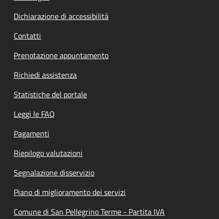
Dichiarazione di accessibilità
Contatti
Prenotazione appuntamento
Richiedi assistenza
Statistiche del portale
Leggi le FAQ
Pagamenti
Riepilogo valutazioni
Segnalazione disservizio
Piano di miglioramento dei servizi
Comune di San Pellegrino Terme - Partita IVA