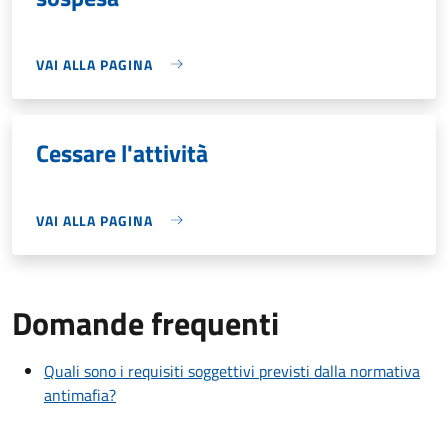
VAI ALLA PAGINA
Cessare l'attività
VAI ALLA PAGINA
Domande frequenti
Quali sono i requisiti soggettivi previsti dalla normativa
antimafia?