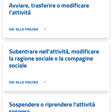
Avviare, trasferire o modificare
l'attività
VAI ALLA PAGINA
Subentrare nell'attività, modificare
la ragione sociale o la compagine
sociale
VAI ALLA PAGINA
Sospendere o riprendere l'attività
sospesa