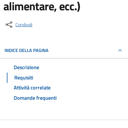
alimentare, ecc.)
Condividi
INDICE DELLA PAGINA
Descrizione
Requisiti
Attività correlate
Domande frequenti