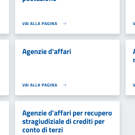
VAI ALLA PAGINA
Agenzie d'affari
VAI ALLA PAGINA
Agenzie d'affari per recupero
stragiudiziale di crediti per
conto di terzi