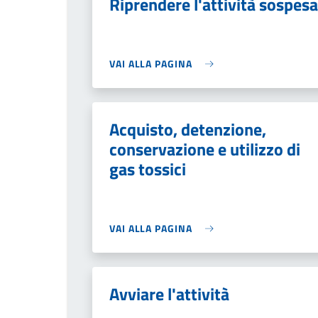
Riprendere l'attività sospesa
VAI ALLA PAGINA
Acquisto, detenzione,
conservazione e utilizzo di
gas tossici
VAI ALLA PAGINA
Avviare l'attività