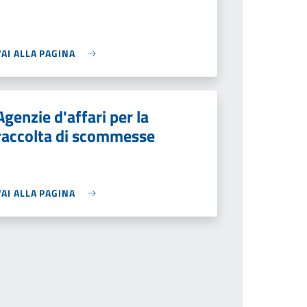
VAI ALLA PAGINA
Agenzie d'affari per la
raccolta di scommesse
VAI ALLA PAGINA