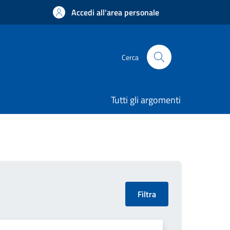
Accedi all'area personale
Cerca
Tutti gli argomenti