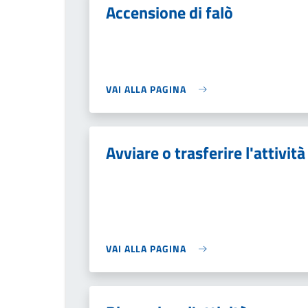
Accensione di falò
VAI ALLA PAGINA
Avviare o trasferire l'attività
VAI ALLA PAGINA