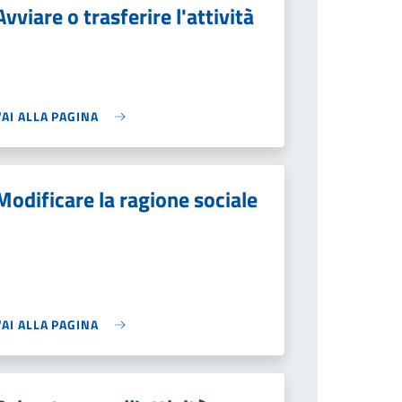
Avviare o trasferire l'attività
VAI ALLA PAGINA
Modificare la ragione sociale
VAI ALLA PAGINA