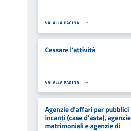
VAI ALLA PAGINA
Cessare l'attività
VAI ALLA PAGINA
Agenzie d'affari per pubblici
incanti (case d'asta), agenzie
matrimoniali e agenzie di