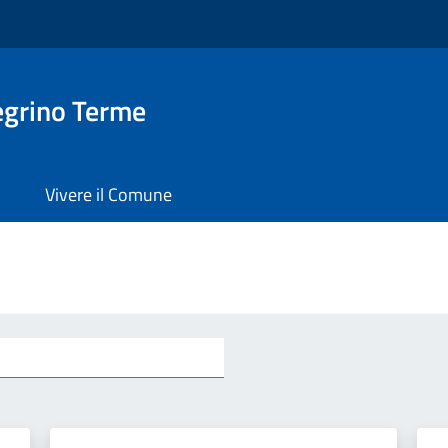
egrino Terme
Vivere il Comune