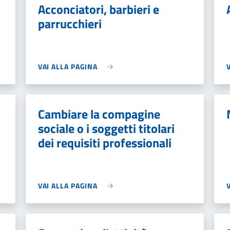
Acconciatori, barbieri e
parrucchieri
VAI ALLA PAGINA
Cambiare la compagine
sociale o i soggetti titolari
dei requisiti professionali
VAI ALLA PAGINA