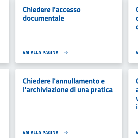
Chiedere l'accesso
documentale
VAI ALLA PAGINA
Chiedere l'annullamento e
l'archiviazione di una pratica
VAI ALLA PAGINA