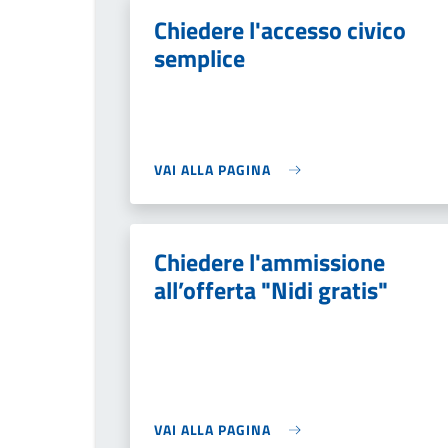
Chiedere l'accesso civico
semplice
VAI ALLA PAGINA
Chiedere l'ammissione
all’offerta "Nidi gratis"
VAI ALLA PAGINA