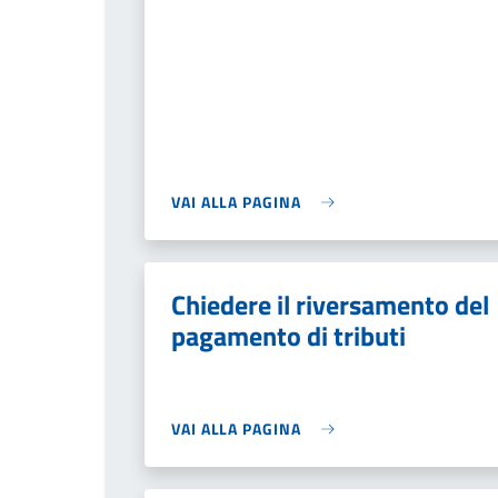
VAI ALLA PAGINA
Chiedere il riversamento del
pagamento di tributi
VAI ALLA PAGINA