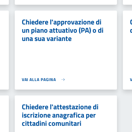
Chiedere l'approvazione di
un piano attuativo (PA) o di
una sua variante
VAI ALLA PAGINA
Chiedere l'attestazione di
iscrizione anagrafica per
cittadini comunitari