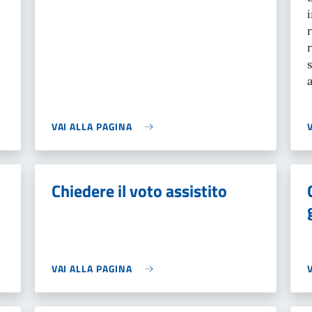
VAI ALLA PAGINA
Chiedere il voto assistito
VAI ALLA PAGINA