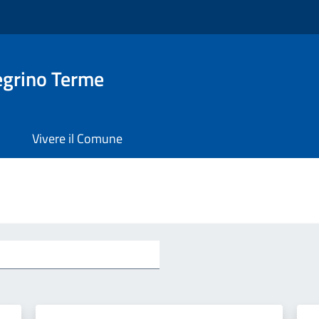
egrino Terme
Vivere il Comune