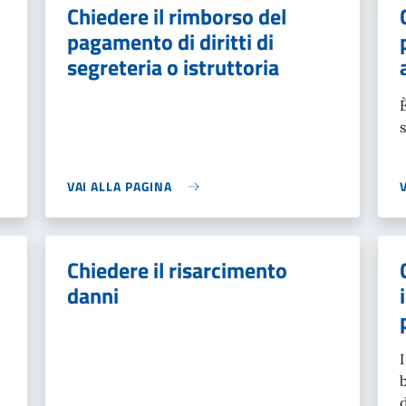
Chiedere il rimborso del
pagamento di diritti di
segreteria o istruttoria
VAI ALLA PAGINA
Chiedere il risarcimento
danni