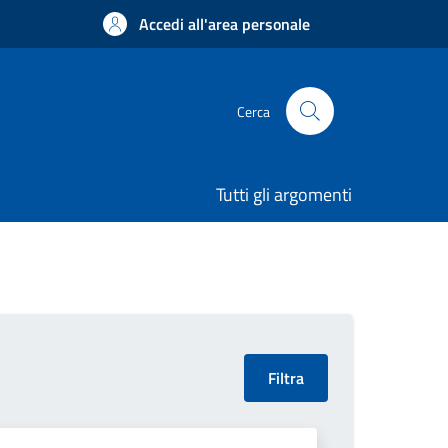
Accedi all'area personale
Cerca
Tutti gli argomenti