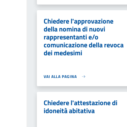
Chiedere l'approvazione
della nomina di nuovi
rappresentanti e/o
comunicazione della revoca
dei medesimi
VAI ALLA PAGINA
Chiedere l'attestazione di
idoneità abitativa