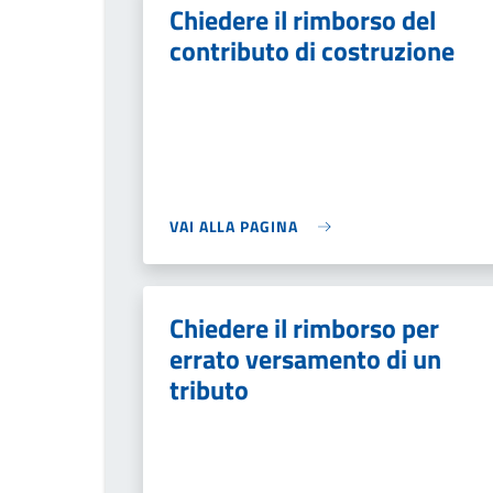
Chiedere il rimborso del
contributo di costruzione
VAI ALLA PAGINA
Chiedere il rimborso per
errato versamento di un
tributo