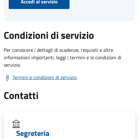
Accedi al servizio
Condizioni di servizio
Per conoscere i dettagli di scadenze, requisiti e altre
informazioni importanti, leggi i termini e le condizioni di
servizio.
Termini e condizioni di servizio
Contatti
Segreteria