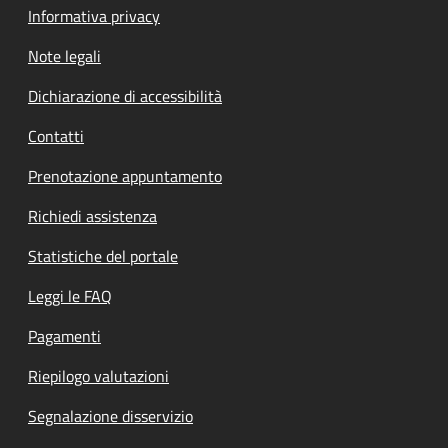
Informativa privacy
Note legali
Dichiarazione di accessibilità
Contatti
Prenotazione appuntamento
Richiedi assistenza
Statistiche del portale
Leggi le FAQ
Pagamenti
Riepilogo valutazioni
Segnalazione disservizio