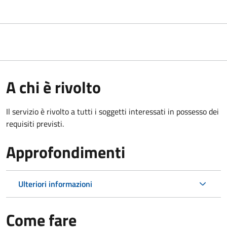
A chi è rivolto
Il servizio è rivolto a tutti i soggetti interessati in possesso dei
requisiti previsti.
Approfondimenti
Ulteriori informazioni
Come fare