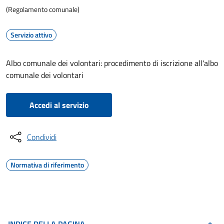
(Regolamento comunale)
Servizio attivo
Albo comunale dei volontari: procedimento di iscrizione all'albo
comunale dei volontari
Accedi al servizio
Condividi
Normativa di riferimento