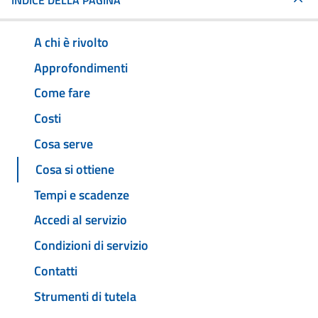
INDICE DELLA PAGINA
A chi è rivolto
Approfondimenti
Come fare
Costi
Cosa serve
Cosa si ottiene
Tempi e scadenze
Accedi al servizio
Condizioni di servizio
Contatti
Strumenti di tutela