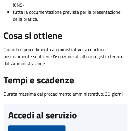
(CNS)
tutta la documentazione prevista per la presentazione
della pratica.
Cosa si ottiene
Quando il procedimento amministrativo si conclude
positivamente si ottiene l'iscrizione all'albo o registro tenuto
dall'Amministrazione.
Tempi e scadenze
Durata massima del procedimento amministrativo: 30 giorni
Accedi al servizio