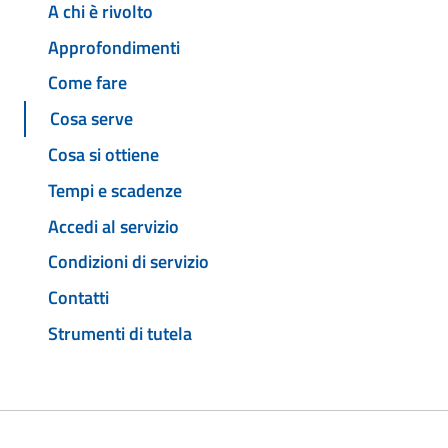
A chi è rivolto
Approfondimenti
Come fare
Cosa serve
Cosa si ottiene
Tempi e scadenze
Accedi al servizio
Condizioni di servizio
Contatti
Strumenti di tutela