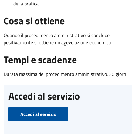
della pratica.
Cosa si ottiene
Quando il procedimento amministrativo si conclude
positivamente si ottiene un'agevolazione economica.
Tempi e scadenze
Durata massima del procedimento amministrativo: 30 giorni
Accedi al servizio
Accedi al servizio