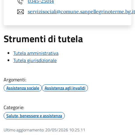
0345-25014
servizisociali@comune.sanpellegrinoterme.bg.i
Strumenti di tutela
Tutela amministrativa
Tutela giurisdizionale
Argomenti:
Assistenza sociale
Assistenza agli invalidi
Categorie:
Salute, benessere e assistenza
Ultimo aggiornamento:
20/05/2026 10:25.11