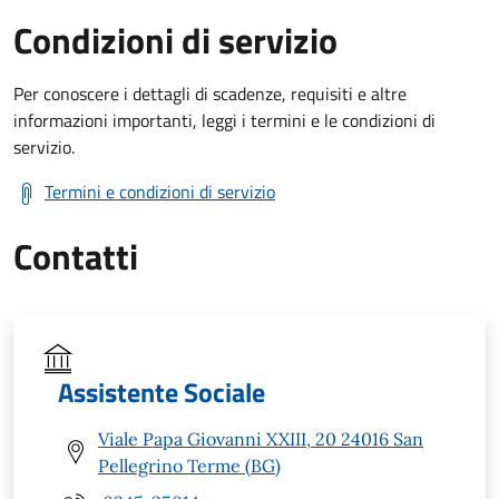
Condizioni di servizio
Per conoscere i dettagli di scadenze, requisiti e altre
informazioni importanti, leggi i termini e le condizioni di
servizio.
Termini e condizioni di servizio
Contatti
Assistente Sociale
Viale Papa Giovanni XXIII, 20 24016 San
Pellegrino Terme (BG)