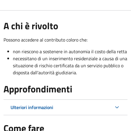
A chi è rivolto
Possono accedere al contributo coloro che:
non riescono a sostenere in autonomia il costo della retta
necessitano di un inserimento residenziale a causa di una
situazione di rischio certificata da un servizio pubblico o
disposta dall'autorità giudiziaria.
Approfondimenti
Ulteriori informazioni
Come fare