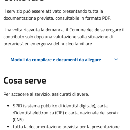
Il servizio può essere attivato presentando tutta la
documentazione prevista, consultabile in formato PDF.
Una volta ricevuta la domanda, il Comune decide se erogare il
contributo solo dopo una valutazione sulla situazione di
precarietà ed emergenza del nucleo familiare.
Moduli da compilare e documenti da allegare
Cosa serve
Per accedere al servizio, assicurati di avere:
SPID (sistema pubblico di identità digitale), carta
d’identità elettronica (CIE) o carta nazionale dei servizi
(CNS)
tutta la documentazione prevista per la presentazione