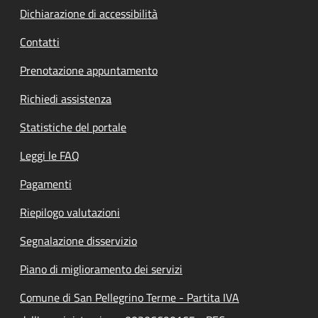
Dichiarazione di accessibilità
Contatti
Prenotazione appuntamento
Richiedi assistenza
Statistiche del portale
Leggi le FAQ
Pagamenti
Riepilogo valutazioni
Segnalazione disservizio
Piano di miglioramento dei servizi
Comune di San Pellegrino Terme - Partita IVA