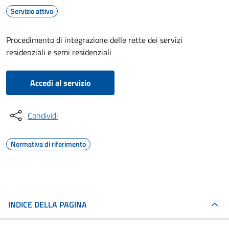
Servizio attivo
Procedimento di integrazione delle rette dei servizi
residenziali e semi residenziali
Accedi al servizio
Condividi
Normativa di riferimento
INDICE DELLA PAGINA