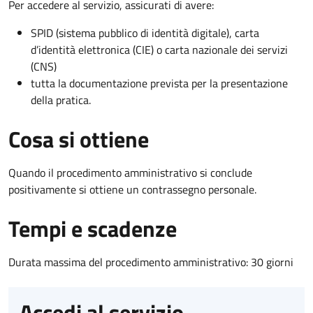
Per accedere al servizio, assicurati di avere:
SPID (sistema pubblico di identità digitale), carta
d’identità elettronica (CIE) o carta nazionale dei servizi
(CNS)
tutta la documentazione prevista per la presentazione
della pratica.
Cosa si ottiene
Quando il procedimento amministrativo si conclude
positivamente si ottiene un contrassegno personale.
Tempi e scadenze
Durata massima del procedimento amministrativo: 30 giorni
Accedi al servizio