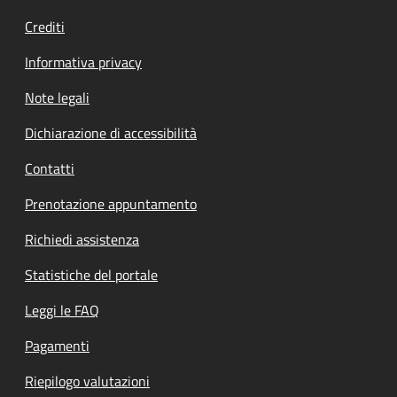
Crediti
Informativa privacy
Note legali
Dichiarazione di accessibilità
Contatti
Prenotazione appuntamento
Richiedi assistenza
Statistiche del portale
Leggi le FAQ
Pagamenti
Riepilogo valutazioni