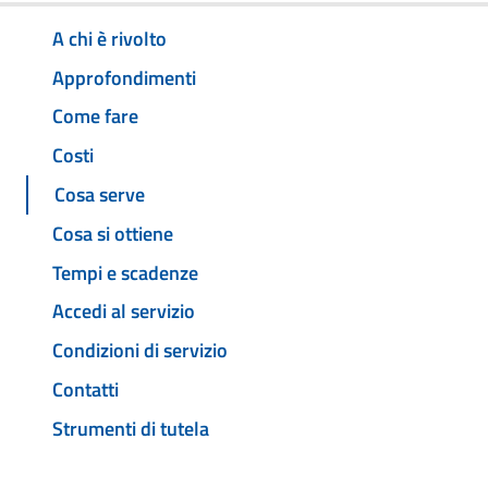
A chi è rivolto
Approfondimenti
Come fare
Costi
Cosa serve
Cosa si ottiene
Tempi e scadenze
Accedi al servizio
Condizioni di servizio
Contatti
Strumenti di tutela