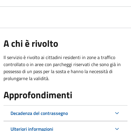
A chi è rivolto
Il servizio è rivolto ai cittadini residenti in zone a traffico
controllato o in aree con parcheggi riservati che sono già in
possesso di un pass per la sosta e hanno la necessità di
prolungarne la validità.
Approfondimenti
Decadenza del contrassegno
Ulteriori informazioni