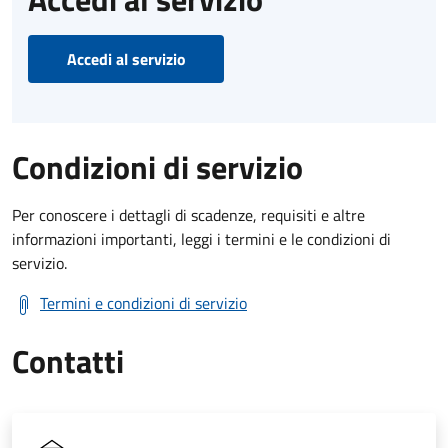
Accedi al servizio
Condizioni di servizio
Per conoscere i dettagli di scadenze, requisiti e altre
informazioni importanti, leggi i termini e le condizioni di
servizio.
Termini e condizioni di servizio
Contatti