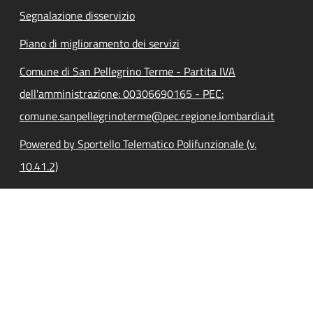
Segnalazione disservizio
Piano di miglioramento dei servizi
Comune di San Pellegrino Terme - Partita IVA
dell'amministrazione: 00306690165 - PEC:
comune.sanpellegrinoterme@pec.regione.lombardia.it
Powered by Sportello Telematico Polifunzionale (v.
10.41.2)