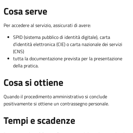
Cosa serve
Per accedere al servizio, assicurati di avere:
SPID (sistema pubblico di identità digitale), carta
d’identità elettronica (CIE) o carta nazionale dei servizi
(CNS)
tutta la documentazione prevista per la presentazione
della pratica.
Cosa si ottiene
Quando il procedimento amministrativo si conclude
positivamente si ottiene un contrassegno personale.
Tempi e scadenze