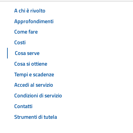
A chi è rivolto
Approfondimenti
Come fare
Costi
Cosa serve
Cosa si ottiene
Tempi e scadenze
Accedi al servizio
Condizioni di servizio
Contatti
Strumenti di tutela