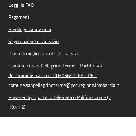
Leggi le FAQ
Pagamenti
Riepilogo valutazioni
Segnalazione disservizio
Piano di miglioramento dei servizi
Comune di San Pellegrino Terme - Partita IVA
dell'amministrazione: 00306690165 - PEC:
comune.sanpellegrinoterme@pec.regione.lombardia.it
Powered by Sportello Telematico Polifunzionale (v.
10.41.2)