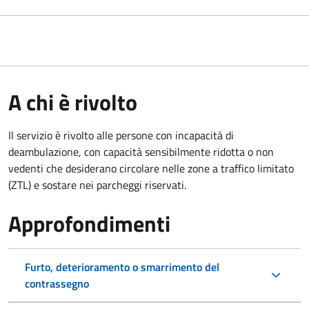
A chi è rivolto
Il servizio è rivolto alle persone con incapacità di
deambulazione, con capacità sensibilmente ridotta o non
vedenti che desiderano circolare nelle zone a traffico limitato
(ZTL) e sostare nei parcheggi riservati.
Approfondimenti
Furto, deterioramento o smarrimento del
contrassegno