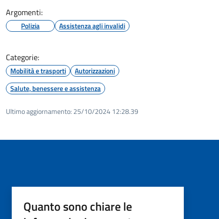
Argomenti:
Polizia
Assistenza agli invalidi
Categorie:
Mobilità e trasporti
Autorizzazioni
Salute, benessere e assistenza
Ultimo aggiornamento:
25/10/2024 12:28.39
Quanto sono chiare le