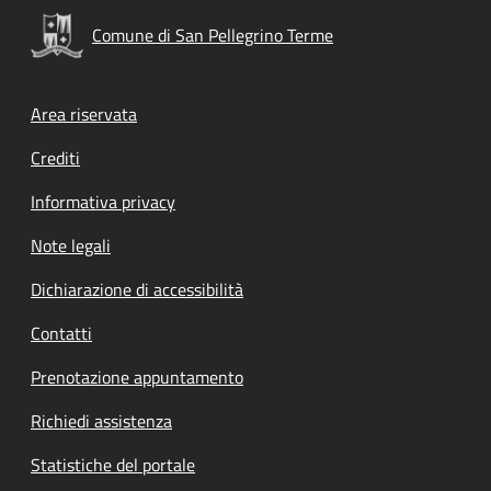
Comune di San Pellegrino Terme
Footer menu
Area riservata
Crediti
Informativa privacy
Note legali
Dichiarazione di accessibilità
Contatti
Prenotazione appuntamento
Richiedi assistenza
Statistiche del portale