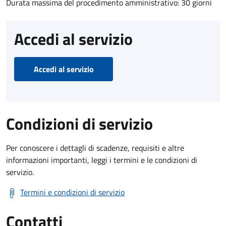
Durata massima del procedimento amministrativo: 30 giorni
Accedi al servizio
Accedi al servizio
Condizioni di servizio
Per conoscere i dettagli di scadenze, requisiti e altre
informazioni importanti, leggi i termini e le condizioni di
servizio.
Termini e condizioni di servizio
Contatti