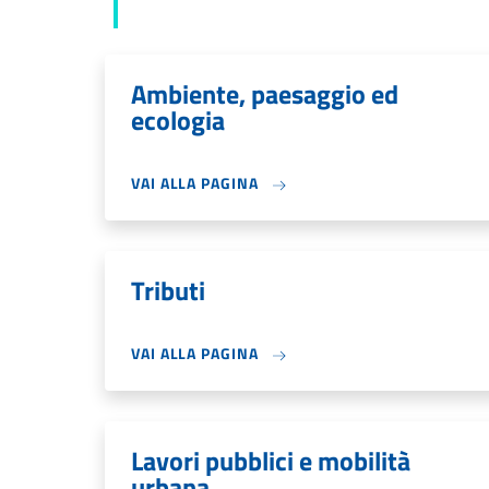
Ambiente, paesaggio ed
ecologia
VAI ALLA PAGINA
Tributi
VAI ALLA PAGINA
Lavori pubblici e mobilità
urbana