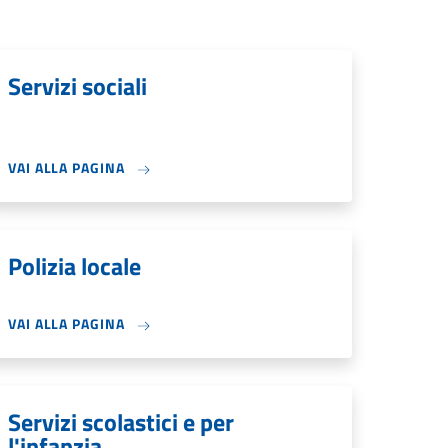
Servizi sociali
VAI ALLA PAGINA
Polizia locale
VAI ALLA PAGINA
Servizi scolastici e per
l'infanzia