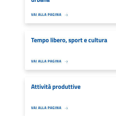
VAI ALLA PAGINA
Tempo libero, sport e cultura
VAI ALLA PAGINA
Attività produttive
VAI ALLA PAGINA