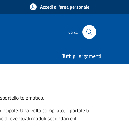
Accedi all'area personale
Cerca
Tutti gli argomenti
 sportello telematico.
ncipale. Una volta compilato, il portale ti
e di eventuali moduli secondari e il