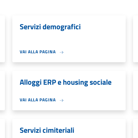
Servizi demografici
VAI ALLA PAGINA
Alloggi ERP e housing sociale
VAI ALLA PAGINA
Servizi cimiteriali