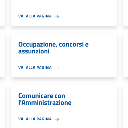
VAI ALLA PAGINA
Occupazione, concorsi e
assunzioni
VAI ALLA PAGINA
Comunicare con
l'Amministrazione
VAI ALLA PAGINA