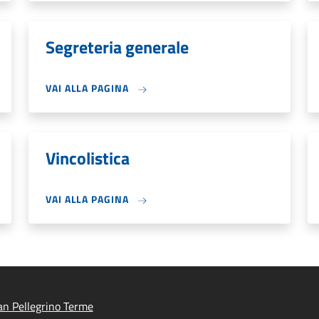
Segreteria generale
VAI ALLA PAGINA
Vincolistica
VAI ALLA PAGINA
n Pellegrino Terme