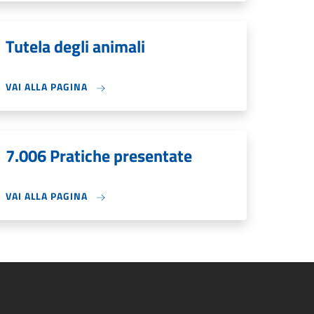
Tutela degli animali
VAI ALLA PAGINA
7.006 Pratiche presentate
VAI ALLA PAGINA