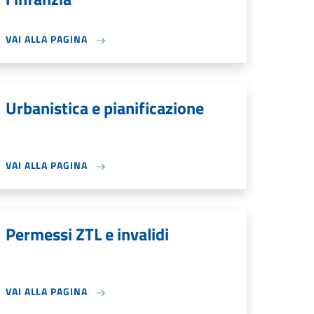
VAI ALLA PAGINA
Urbanistica e pianificazione
VAI ALLA PAGINA
Permessi ZTL e invalidi
VAI ALLA PAGINA