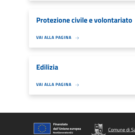
Protezione civile e volontariato
VAI ALLA PAGINA
Edilizia
VAI ALLA PAGINA
Comune di Sa