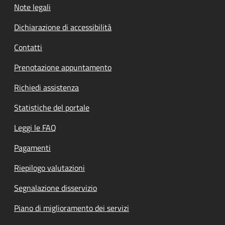
Note legali
Dichiarazione di accessibilità
Contatti
Prenotazione appuntamento
Richiedi assistenza
Statistiche del portale
Leggi le FAQ
Pagamenti
Riepilogo valutazioni
Segnalazione disservizio
Piano di miglioramento dei servizi