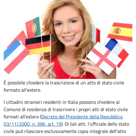
È possibile chiedere la trascrizione di un atto di stato civile
formato all'estero.
I cittadini stranieri residenti in Italia possono chiedere al
Comune di residenza di trascrivere i propri atti di stato civile
formati all'estero (
Decreto del Presidente della Repubblica
03/11/2000, n. 396, art. 19
). Di tali atti, l'ufficiale dello stato
civile può rilasciare esclusivamente copia integrale dell'atto