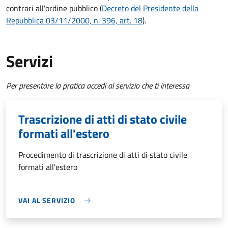
contrari all'ordine pubblico (
Decreto del Presidente della
Repubblica 03/11/2000, n. 396, art. 18
).
Servizi
Per presentare la pratica accedi al servizio che ti interessa
Trascrizione di atti di stato civile
formati all'estero
Procedimento di trascrizione di atti di stato civile
formati all'estero
VAI AL SERVIZIO