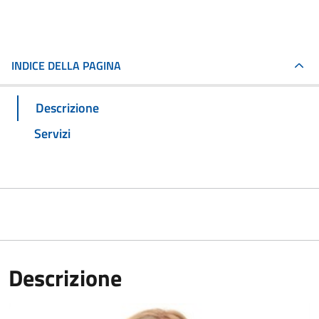
INDICE DELLA PAGINA
Descrizione
Servizi
Descrizione